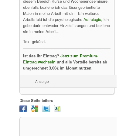
diesem Bereich Kurse und Wochenendseminare,
ebenfalls beziehe ich das lösungsorientierte
Malen in meine Arbeit mit ein. Ein weiteres
Arbeitsfeld ist die psychologische
Astrologie
, ich
gebe darin entweder Einzelsitzungen und beziehe
sie in meine Arbeit...
Text gekürzt.
Ist das Ihr Eintrag?
Jetzt zum Premium-
Eintrag wechseln
und alle Vorteile bereits ab
umgerechnet 3,00€ im Monat nutzen.
Anzeige
Diese Seite teilen: