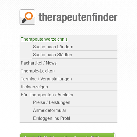
Therapeutenverzeichnis
Suche nach Ländern
Suche nach Städten
Fachartikel / News
Therapie-Lexikon
Termine / Veranstaltungen
Kleinanzeigen
Für Therapeuten / Anbieter
Preise / Leistungen
Anmeldeformular
Einloggen ins Profil