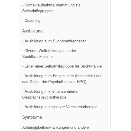
- Kontaktaufnahme/Vermittlung zu
Selbsthilfegruppen
-
Coaching
Ausbildung
- Ausbildung zum Suchtkrankenhelfer
- Diverse Weiterbildungen in der
Suchtkrankenhilfe
- Leiter einer Selbsthilfegruppe für Suchtkranke
- Ausbildung zum
Heilpraktiker
(beschränkt auf
das Gebiet der Psychotherapie, HPG)
- Ausbildung in klientenzentrierter
Gesprächspsychotherapie
- Ausbildung in kognitiver Verhaltenstherapie
Symptome
Abhängigkeitserkrankungen und andere