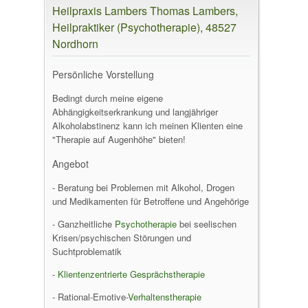
Heilpraxis Lambers Thomas Lambers,
Heilpraktiker (Psychotherapie), 48527
Nordhorn
Persönliche Vorstellung
Bedingt durch meine eigene
Abhängigkeitserkrankung und langjähriger
Alkoholabstinenz kann ich meinen Klienten eine
"Therapie auf Augenhöhe" bieten!
Angebot
- Beratung bei Problemen mit Alkohol, Drogen
und Medikamenten für Betroffene und Angehörige
- Ganzheitliche
Psychotherapie
bei seelischen
Krisen/psychischen Störungen und
Suchtproblematik
-
Klientenzentrierte
Gesprächstherapie
- Rational-Emotive-
Verhaltenstherapie