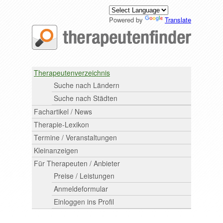
Powered by
Translate
Therapeutenverzeichnis
Suche nach Ländern
Suche nach Städten
Fachartikel / News
Therapie-Lexikon
Termine / Veranstaltungen
Kleinanzeigen
Für Therapeuten / Anbieter
Preise / Leistungen
Anmeldeformular
Einloggen ins Profil