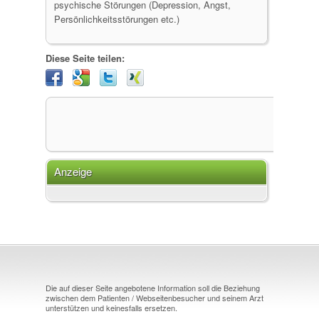
psychische Störungen (Depression, Angst,
Persönlichkeitsstörungen etc.)
Diese Seite teilen:
Anzeige
Die auf dieser Seite angebotene Information soll die Beziehung
zwischen dem Patienten / Webseitenbesucher und seinem Arzt
unterstützen und keinesfalls ersetzen.