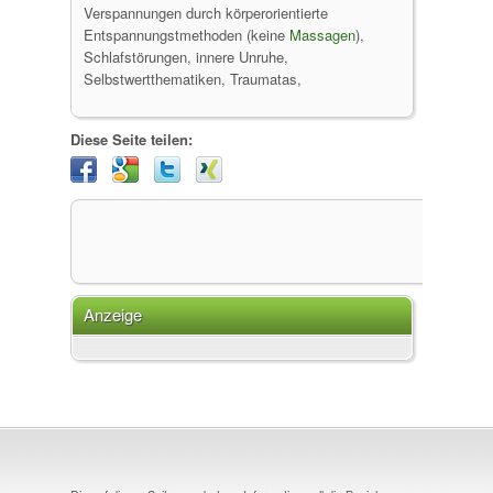
Verspannungen durch körperorientierte
Entspannungstmethoden (keine
Massagen
),
Schlafstörungen, innere Unruhe,
Selbstwertthematiken, Traumatas,
Diese Seite teilen:
Anzeige