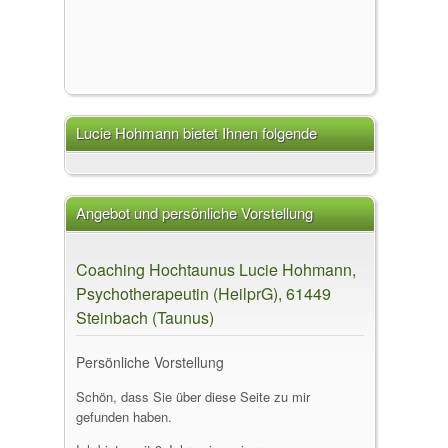
Lucie Hohmann bietet Ihnen folgende
Leistungen an
Angebot und persönliche Vorstellung
Coaching Hochtaunus Lucie Hohmann,
Psychotherapeutin (HeilprG), 61449
Steinbach (Taunus)
Persönliche Vorstellung
Schön, dass Sie über diese Seite zu mir
gefunden haben.