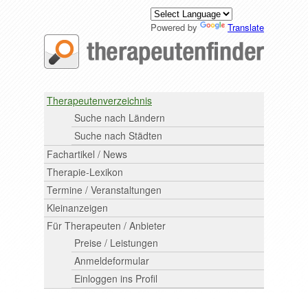
Powered by
Translate
Therapeutenverzeichnis
Suche nach Ländern
Suche nach Städten
Fachartikel / News
Therapie-Lexikon
Termine / Veranstaltungen
Kleinanzeigen
Für Therapeuten / Anbieter
Preise / Leistungen
Anmeldeformular
Einloggen ins Profil