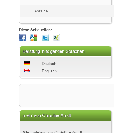
Anzeige
Diese Seite teilen:
Beratung in folgenden Sprachen
Deutsch
Englisch
mehr von Christine Arndt
Alle Dateien von Christine Arndt