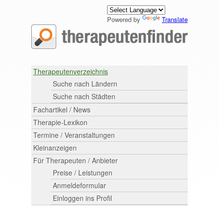
Powered by
Translate
Therapeutenverzeichnis
Suche nach Ländern
Suche nach Städten
Fachartikel / News
Therapie-Lexikon
Termine / Veranstaltungen
Kleinanzeigen
Für Therapeuten / Anbieter
Preise / Leistungen
Anmeldeformular
Einloggen ins Profil