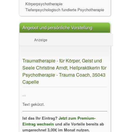
Körperpsychotherapie
Tiefenpsychologisch fundierte Psychotherapie
Angebot und persönliche Vorstellung
Anzeige
Traumatherapie - für Körper, Geist und
Seele Christine Arndt, Heilpraktikerin für
Psychotherapie - Trauma Coach, 35043
Capelle
...
Text gekürzt.
Ist das Ihr Eintrag?
Jetzt zum Premium-
Eintrag wechseln
und alle Vorteile bereits ab
umgerechnet 3,00€ im Monat nutzen.