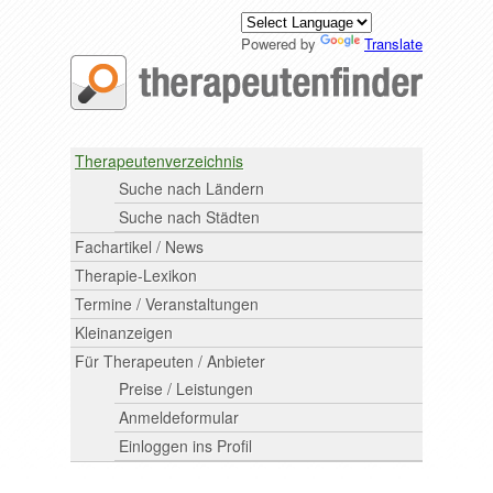
Powered by
Translate
Therapeutenverzeichnis
Suche nach Ländern
Suche nach Städten
Fachartikel / News
Therapie-Lexikon
Termine / Veranstaltungen
Kleinanzeigen
Für Therapeuten / Anbieter
Preise / Leistungen
Anmeldeformular
Einloggen ins Profil