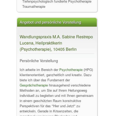
Tiefenpsychologisch fundierte Psychotherapie
Traumatherapie
Angebot und persönliche Vorstellung
Wandlungspraxis M.A. Sabine Restrepo
Lucena, Heilpraktikerin
(Psychotherapie), 10405 Berlin
Persönliche Vorstellung
Ich arbeite im Bereich der
Psychotherapie
(HPG)
klientenorientiert, ganzheitlich und kreativ. Dazu
biete ich über das Fundament der
Gesprächstherapie
hinausgehend verschiedene
Methoden an, um Sie auf Ihrem Heilungsweg
individuell zu begleiten und mit Ihnen gemeinsam
in einem geschützten Raum konstruktive
Perspektiven für das "Hier und Jetzt" zu
entwickeln. Gerade in Krisenzeiten, die