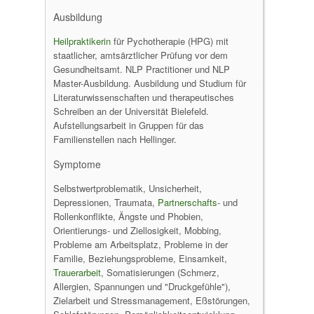
Ausbildung
Heilpraktikerin
für Pychotherapie (HPG) mit
staatlicher, amtsärztlicher Prüfung vor dem
Gesundheitsamt. NLP Practitioner und NLP
Master-Ausbildung. Ausbildung und Studium für
Literaturwissenschaften und therapeutisches
Schreiben an der Universität Bielefeld.
Aufstellungsarbeit in Gruppen für das
Familienstellen nach Hellinger.
Symptome
Selbstwertproblematik, Unsicherheit,
Depressionen, Traumata,
Partnerschafts
- und
Rollenkonflikte, Ängste und Phobien,
Orientierungs- und Ziellosigkeit, Mobbing,
Probleme am Arbeitsplatz, Probleme in der
Familie, Beziehungsprobleme, Einsamkeit,
Trauerarbeit
, Somatisierungen (Schmerz,
Allergien, Spannungen und "Druckgefühle"),
Zielarbeit und Stressmanagement, Eßstörungen,