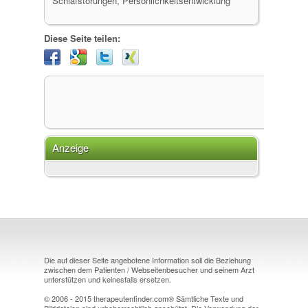
Schlafstörungen, Persönlichkeitsentwicklung
Diese Seite teilen:
Anzeige
Die auf dieser Seite angebotene Information soll die Beziehung
zwischen dem Patienten / Webseitenbesucher und seinem Arzt
unterstützen und keinesfalls ersetzen.
© 2006 - 2015 therapeutenfinder.com® Sämtliche Texte und