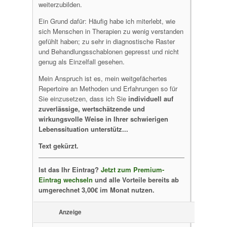
weiterzubilden.
Ein Grund dafür: Häufig habe ich miterlebt, wie
sich Menschen in Therapien zu wenig verstanden
gefühlt haben; zu sehr in diagnostische Raster
und Behandlungsschablonen gepresst und nicht
genug als Einzelfall gesehen.
Mein Anspruch ist es, mein weitgefächertes
Repertoire an Methoden und Erfahrungen so für
Sie einzusetzen, dass ich Sie
individuell auf
zuverlässige, wertschätzende und
wirkungsvolle Weise in Ihrer schwierigen
Lebenssituation unterstütz...
Text gekürzt.
Ist das Ihr Eintrag?
Jetzt zum Premium-
Eintrag wechseln
und alle Vorteile bereits ab
umgerechnet 3,00€ im Monat nutzen.
Anzeige