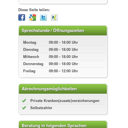
Diese Seite teilen:
Sprechstunde / Öffnungszeiten
Montag
09:00 - 18:00 Uhr
Dienstag
09:00 - 18:00 Uhr
Mittwoch
09:00 - 18:00 Uhr
Donnerstag
09:00 - 18:00 Uhr
Freitag
09:00 - 12:00 Uhr
Abrechnungsmöglichkeiten
Private Kranken(zusatz)versicherungen
Selbstzahler
Beratung in folgenden Sprachen