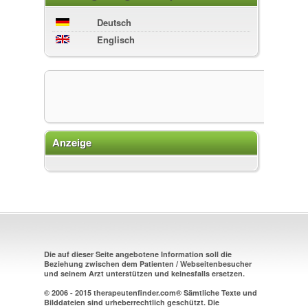
Deutsch
Englisch
Anzeige
Die auf dieser Seite angebotene Information soll die
Beziehung zwischen dem Patienten / Webseitenbesucher
und seinem Arzt unterstützen und keinesfalls ersetzen.
© 2006 - 2015 therapeutenfinder.com® Sämtliche Texte und
Bilddateien sind urheberrechtlich geschützt. Die