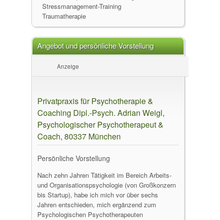
Stressmanagement-Training
Traumatherapie
Angebot und persönliche Vorstellung
Anzeige
Privatpraxis für Psychotherapie &
Coaching Dipl.-Psych. Adrian Weigl,
Psychologischer Psychotherapeut &
Coach, 80337 München
Persönliche Vorstellung
Nach zehn Jahren Tätigkeit im Bereich Arbeits-
und Organisationspsychologie (von Großkonzern
bis Startup), habe ich mich vor über sechs
Jahren entschieden, mich ergänzend zum
Psychologischen Psychotherapeuten