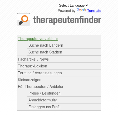
Powered by
Translate
Therapeutenverzeichnis
Suche nach Ländern
Suche nach Städten
Fachartikel / News
Therapie-Lexikon
Termine / Veranstaltungen
Kleinanzeigen
Für Therapeuten / Anbieter
Preise / Leistungen
Anmeldeformular
Einloggen ins Profil