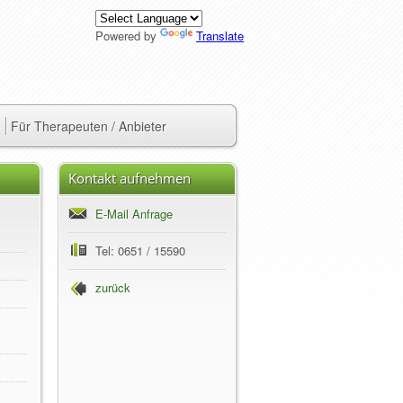
Powered by
Translate
Für Therapeuten / Anbieter
Kontakt aufnehmen
E-Mail Anfrage
Tel: 0651 / 15590
zurück