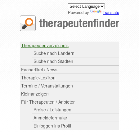
Powered by
Translate
Therapeutenverzeichnis
Suche nach Ländern
Suche nach Städten
Fachartikel / News
Therapie-Lexikon
Termine / Veranstaltungen
Kleinanzeigen
Für Therapeuten / Anbieter
Preise / Leistungen
Anmeldeformular
Einloggen ins Profil