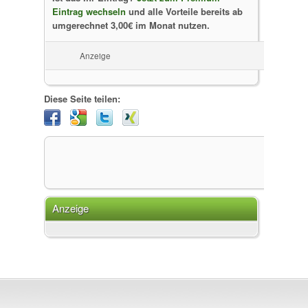
Eintrag wechseln
und alle Vorteile bereits ab
umgerechnet 3,00€ im Monat nutzen.
Anzeige
Diese Seite teilen:
Anzeige