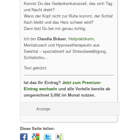
Kennst Du das Gedankenkarussell, das sich Tag
und Nacht dreht?
Wenn der Kopf nicht zur Ruhe kommt, der Schlaf
flach bleibt und das Herz schwer wird?
Dann bist Du bei mir genau richtig.
Ich bin
Claudia Bräuer
,
Heilpraktikerin
,
Mentalcoach und Hypnosetherapeutin aus
Swisttal – spezialisiert auf Stressbewältigung,
Schlafstöru...
Text gekürzt.
Ist das Ihr Eintrag?
Jetzt zum Premium-
Eintrag wechseln
und alle Vorteile bereits ab
umgerechnet 3,00€ im Monat nutzen.
Anzeige
Diese Seite teilen: