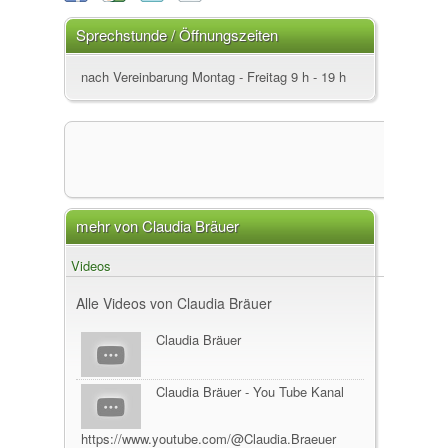
Sprechstunde / Öffnungszeiten
nach Vereinbarung Montag - Freitag 9 h - 19 h
mehr von Claudia Bräuer
Videos
Alle Videos von Claudia Bräuer
Claudia Bräuer
Claudia Bräuer - You Tube Kanal
https://www.youtube.com/@Claudia.Braeuer