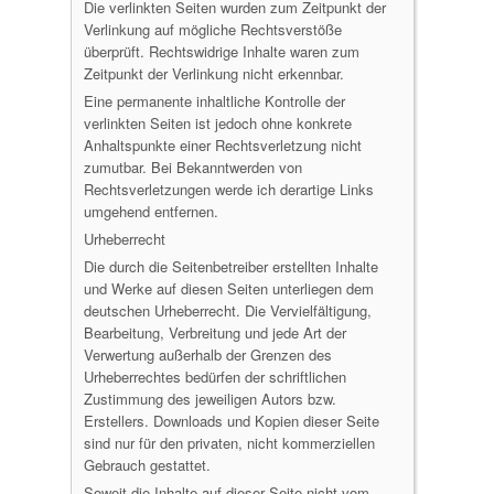
Die verlinkten Seiten wurden zum Zeitpunkt der
Verlinkung auf mögliche Rechtsverstöße
überprüft. Rechtswidrige Inhalte waren zum
Zeitpunkt der Verlinkung nicht erkennbar.
Eine permanente inhaltliche Kontrolle der
verlinkten Seiten ist jedoch ohne konkrete
Anhaltspunkte einer Rechtsverletzung nicht
zumutbar. Bei Bekanntwerden von
Rechtsverletzungen werde ich derartige Links
umgehend entfernen.
Urheberrecht
Die durch die Seitenbetreiber erstellten Inhalte
und Werke auf diesen Seiten unterliegen dem
deutschen Urheberrecht. Die Vervielfältigung,
Bearbeitung, Verbreitung und jede Art der
Verwertung außerhalb der Grenzen des
Urheberrechtes bedürfen der schriftlichen
Zustimmung des jeweiligen Autors bzw.
Erstellers. Downloads und Kopien dieser Seite
sind nur für den privaten, nicht kommerziellen
Gebrauch gestattet.
Soweit die Inhalte auf dieser Seite nicht vom