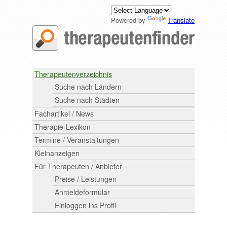
Powered by
Translate
Therapeutenverzeichnis
Suche nach Ländern
Suche nach Städten
Fachartikel / News
Therapie-Lexikon
Termine / Veranstaltungen
Kleinanzeigen
Für Therapeuten / Anbieter
Preise / Leistungen
Anmeldeformular
Einloggen ins Profil