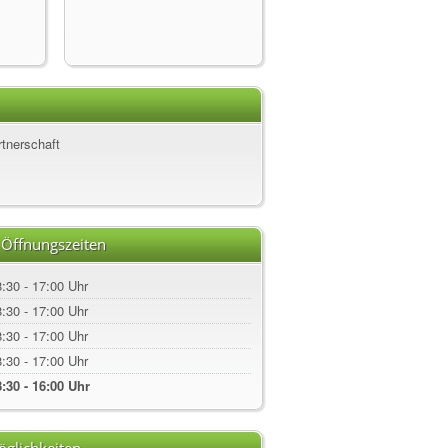
rtnerschaft
 Öffnungszeiten
:30 - 17:00 Uhr
:30 - 17:00 Uhr
:30 - 17:00 Uhr
:30 - 17:00 Uhr
:30 - 16:00 Uhr