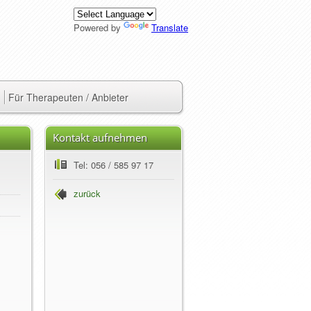
Powered by
Translate
Für Therapeuten / Anbieter
Kontakt aufnehmen
Tel: 056 / 585 97 17
zurück