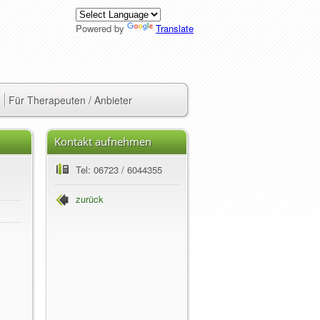
Powered by
Translate
Für Therapeuten / Anbieter
Kontakt aufnehmen
Tel: 06723 / 6044355
zurück