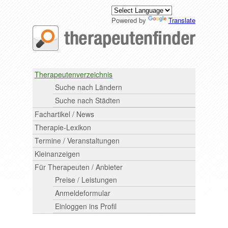
Powered by
Translate
Therapeutenverzeichnis
Suche nach Ländern
Suche nach Städten
Fachartikel / News
Therapie-Lexikon
Termine / Veranstaltungen
Kleinanzeigen
Für Therapeuten / Anbieter
Preise / Leistungen
Anmeldeformular
Einloggen ins Profil