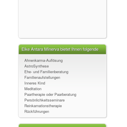
Elke Antara Minerva bietet Ihnen folgende
Leistungen an
Ahnenkarma-Auflösung
AstroSynthese
Ehe- und Familienberatung
Familienaufstellungen
Inneres Kind
Meditation
Paartherapie oder Paarberatung
Persönlichkeitsseminare
Reinkarnationstherapie
Rückführungen