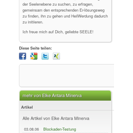
der Seelenebene zu suchen, zu erfragen,
gemeinsam den entsprechenden Er-lösungsweg
zu finden, ihn zu gehen und HeilWerdung dadurch
zu initiieren.
Ich freue mich auf Dich, geliebte SEELE!
Diese Seite teilen:
mehr von Elke Antara Minerva
Artikel
Alle Artikel von Elke Antara Minerva
03.08.06
Blockaden-Testung