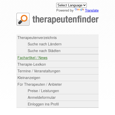
Powered by
Translate
Therapeutenverzeichnis
Suche nach Ländern
Suche nach Städten
Fachartikel / News
Therapie-Lexikon
Termine / Veranstaltungen
Kleinanzeigen
Für Therapeuten / Anbieter
Preise / Leistungen
Anmeldeformular
Einloggen ins Profil