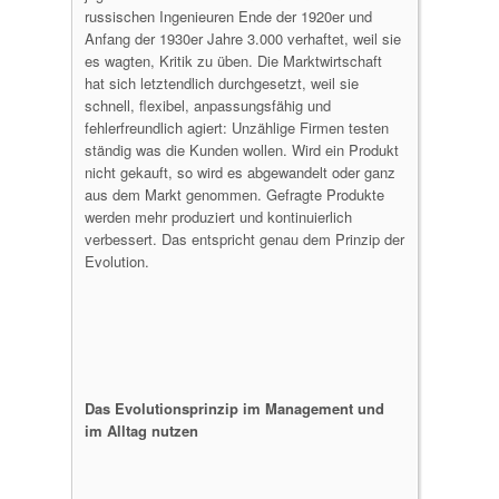
russischen Ingenieuren Ende der 1920er und
Anfang der 1930er Jahre 3.000 verhaftet, weil sie
es wagten, Kritik zu üben. Die Marktwirtschaft
hat sich letztendlich durchgesetzt, weil sie
schnell, flexibel, anpassungsfähig und
fehlerfreundlich agiert: Unzählige Firmen testen
ständig was die Kunden wollen. Wird ein Produkt
nicht gekauft, so wird es abgewandelt oder ganz
aus dem Markt genommen. Gefragte Produkte
werden mehr produziert und kontinuierlich
verbessert. Das entspricht genau dem Prinzip der
Evolution.
Das Evolutionsprinzip im Management und
im Alltag nutzen