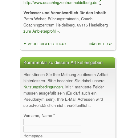
http://www.coachingzentrumheidelberg.de
Verfasser und Verantwortlich für den Inhalt:
Petra Weber, Führungstrainerin, Coach,
Coachingzentrum Heidelberg, 69115 Heidelberg
zum Anbieterprofil »
.
VORHERIGER BEITRAG
NÄCHSTER
Kommentar zu diesem Artikel eingeben
Hier können Sie Ihre Meinung zu diesem Artikel
hinterlassen. Bitte beachten Sie dabei unsere
Nutzungsbedingungen
. Mit * markierte Felder
müssen ausgefüllt sein (Es darf auch ein
Pseudonym sein). Ihre E-Mail Adressen wird
selbstverständlich nicht veröffentlicht.
Vorname, Name *
Homepage