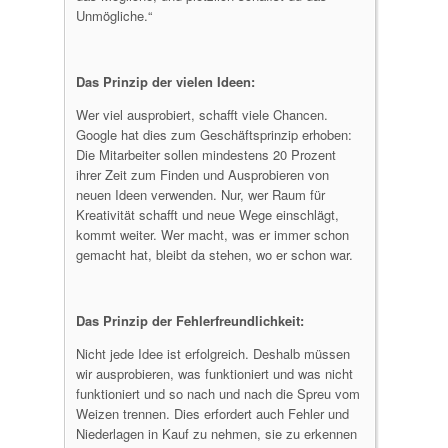
Unmögliche.“
Das Prinzip der vielen Ideen:
Wer viel ausprobiert, schafft viele Chancen.
Google hat dies zum Geschäftsprinzip erhoben:
Die Mitarbeiter sollen mindestens 20 Prozent
ihrer Zeit zum Finden und Ausprobieren von
neuen Ideen verwenden. Nur, wer Raum für
Kreativität schafft und neue Wege einschlägt,
kommt weiter. Wer macht, was er immer schon
gemacht hat, bleibt da stehen, wo er schon war.
Das Prinzip der Fehlerfreundlichkeit:
Nicht jede Idee ist erfolgreich. Deshalb müssen
wir ausprobieren, was funktioniert und was nicht
funktioniert und so nach und nach die Spreu vom
Weizen trennen. Dies erfordert auch Fehler und
Niederlagen in Kauf zu nehmen, sie zu erkennen