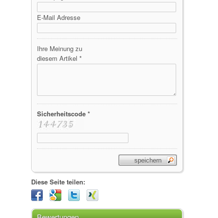
E-Mail Adresse
Ihre Meinung zu
diesem Artikel *
Sicherheitscode *
Diese Seite teilen:
Bewertungen