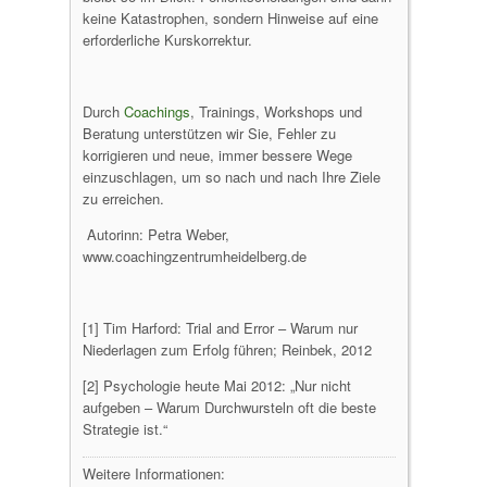
keine Katastrophen, sondern Hinweise auf eine
erforderliche Kurskorrektur.
Durch
Coachings
, Trainings, Workshops und
Beratung unterstützen wir Sie, Fehler zu
korrigieren und neue, immer bessere Wege
einzuschlagen, um so nach und nach Ihre Ziele
zu erreichen.
Autorinn: Petra Weber,
www.coachingzen
[1] Tim Harford: Trial and Error – Warum nur
Niederlagen zum Erfolg führen; Reinbek, 2012
[2] Psychologie heute Mai 2012: „Nur nicht
aufgeben – Warum Durchwursteln oft die beste
Strategie ist.“
Weitere Informationen: