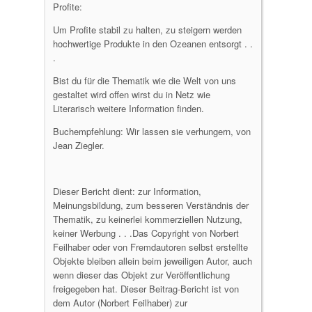
Profite:
Um Profite stabil zu halten, zu steigern werden
hochwertige Produkte in den Ozeanen entsorgt . .
.
Bist du für die Thematik wie die Welt von uns
gestaltet wird offen wirst du in Netz wie
Literarisch weitere Information finden.
Buchempfehlung: Wir lassen sie verhungern, von
Jean Ziegler.
Dieser Bericht dient: zur Information,
Meinungsbildung, zum besseren Verständnis der
Thematik, zu keinerlei kommerziellen Nutzung,
keiner Werbung . . .Das Copyright von Norbert
Feilhaber oder von Fremdautoren selbst erstellte
Objekte bleiben allein beim jeweiligen Autor, auch
wenn dieser das Objekt zur Veröffentlichung
freigegeben hat. Dieser Beitrag-Bericht ist von
dem Autor (Norbert Feilhaber) zur