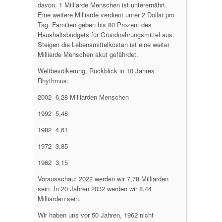
davon. 1 Milliarde Menschen ist unterernährt.
Eine weitere Milliarde verdient unter 2 Dollar pro
Tag. Familien geben bis 80 Prozent des
Haushaltsbudgets für Grundnahrungsmittel aus.
Steigen die Lebensmittelkosten ist eine weiter
Milliarde Menschen akut gefährdet.
Weltbevölkerung, Rückblick in 10 Jahres
Rhythmus:
2002 6,28 Milliarden Menschen
1992 5,48
1982 4,61
1972 3,85
1962 3,15
Vorausschau: 2022 werden wir 7,78 Milliarden
sein. In 20 Jahren 2032 werden wir 8,44
Milliarden sein.
Wir haben uns vor 50 Jahren, 1962 nicht