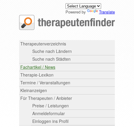
Powered by
Translate
Therapeutenverzeichnis
Suche nach Ländern
Suche nach Städten
Fachartikel / News
Therapie-Lexikon
Termine / Veranstaltungen
Kleinanzeigen
Für Therapeuten / Anbieter
Preise / Leistungen
Anmeldeformular
Einloggen ins Profil