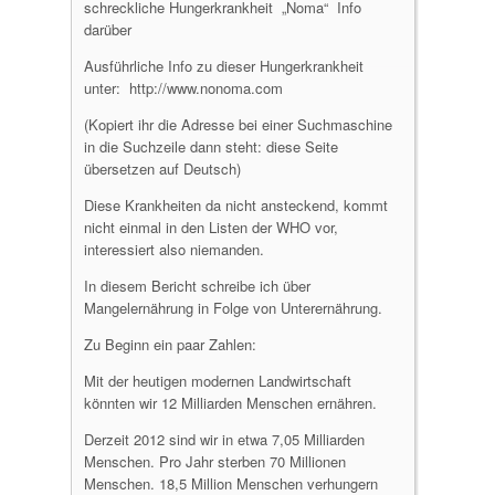
schreckliche Hungerkrankheit „Noma“ Info
darüber
Ausführliche Info zu dieser Hungerkrankheit
unter: http://www.nonoma.com
(Kopiert ihr die Adresse bei einer Suchmaschine
in die Suchzeile dann steht: diese Seite
übersetzen auf Deutsch)
Diese Krankheiten da nicht ansteckend, kommt
nicht einmal in den Listen der WHO vor,
interessiert also niemanden.
In diesem Bericht schreibe ich über
Mangelernährung in Folge von Unterernährung.
Zu Beginn ein paar Zahlen:
Mit der heutigen modernen Landwirtschaft
könnten wir 12 Milliarden Menschen ernähren.
Derzeit 2012 sind wir in etwa 7,05 Milliarden
Menschen. Pro Jahr sterben 70 Millionen
Menschen. 18,5 Million Menschen verhungern