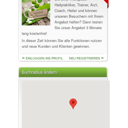
Heilpraktiker, Trainer, Arzt,
Coach, Heiler und können
unseren Besuchern mit Ihrem
Angebot helfen? Dann testen
Sie unser Angebot 3 Monate
lang kostenfrei!
In dieser Zeit können Sie alle Funktionen nutzen
und neue Kunden und Klienten gewinnen.
EINLOGGEN INS PROFIL
NEU REGISTRIEREN
Suchradius ändern