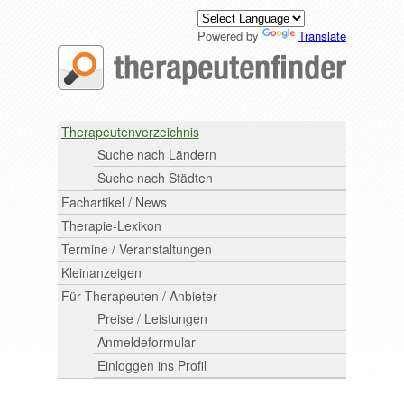
Powered by
Translate
Therapeutenverzeichnis
Suche nach Ländern
Suche nach Städten
Fachartikel / News
Therapie-Lexikon
Termine / Veranstaltungen
Kleinanzeigen
Für Therapeuten / Anbieter
Preise / Leistungen
Anmeldeformular
Einloggen ins Profil