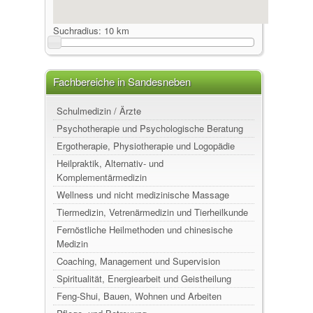
Suchradius:
10 km
Fachbereiche in Sandesneben
Schulmedizin / Ärzte
Psychotherapie und Psychologische Beratung
Ergotherapie, Physiotherapie und Logopädie
Heilpraktik, Alternativ- und
Komplementärmedizin
Wellness und nicht medizinische Massage
Tiermedizin, Vetrenärmedizin und Tierheilkunde
Fernöstliche Heilmethoden und chinesische
Medizin
Coaching, Management und Supervision
Spiritualität, Energiearbeit und Geistheilung
Feng-Shui, Bauen, Wohnen und Arbeiten