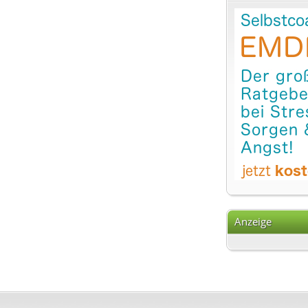
Anzeige