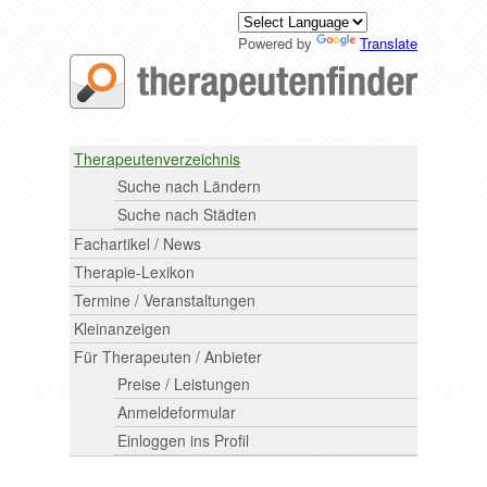
Powered by
Translate
Therapeutenverzeichnis
Suche nach Ländern
Suche nach Städten
Fachartikel / News
Therapie-Lexikon
Termine / Veranstaltungen
Kleinanzeigen
Für Therapeuten / Anbieter
Preise / Leistungen
Anmeldeformular
Einloggen ins Profil