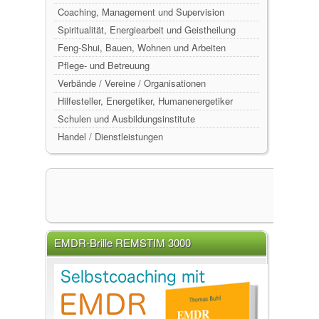
Coaching, Management und Supervision
Spiritualität, Energiearbeit und Geistheilung
Feng-Shui, Bauen, Wohnen und Arbeiten
Pflege- und Betreuung
Verbände / Vereine / Organisationen
Hilfesteller, Energetiker, Humanenergetiker
Schulen und Ausbildungsinstitute
Handel / Dienstleistungen
EMDR-Brille REMSTIM 3000