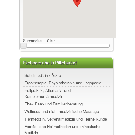
Suchradius:
10 km
Fachbereiche in Pillichsdorf
Schulmedizin / Ärzte
Ergotherapie, Physiotherapie und Logopädie
Heilpraktik, Alternativ- und
Komplementärmedizin
Ehe-, Paar- und Familienberatung
Wellness und nicht medizinische Massage
Tiermedizin, Vetrenärmedizin und Tierheilkunde
Fernöstliche Heilmethoden und chinesische
Medizin