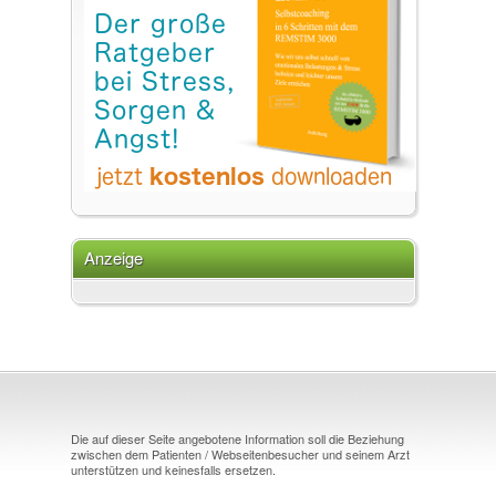
Anzeige
Die auf dieser Seite angebotene Information soll die Beziehung
zwischen dem Patienten / Webseitenbesucher und seinem Arzt
unterstützen und keinesfalls ersetzen.