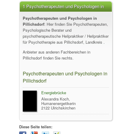
1 Psychotherapeuten und Psychologen in
Pillichsdorf
Psychotherapeuten und Psychologen in
Pillichsdorf
: Hier finden Sie Psychotherapeuten,
Psychologische Berater und
psychotherapeutische Heilpraktiker / Heilpraktiker
für Psychotherapie aus Pillichsdorf, Landkreis .
Anbieter aus anderen Fachbereichen in
Pillichsdorf finden Sie rechts.
Psychotherapeuten und Psychologen in
Pillichsdorf
Energiebrücke
Alexandra Koch,
Humanenergetikerin
2122 Ulrichskirchen
Diese Seite teilen: