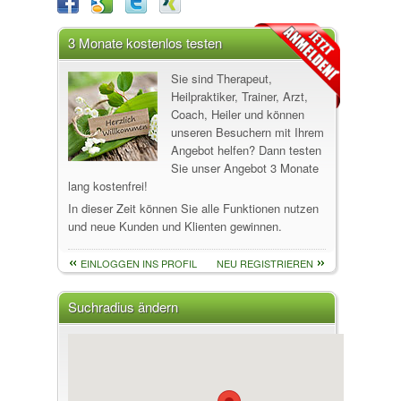
3 Monate kostenlos testen
Sie sind Therapeut,
Heilpraktiker, Trainer, Arzt,
Coach, Heiler und können
unseren Besuchern mit Ihrem
Angebot helfen? Dann testen
Sie unser Angebot 3 Monate
lang kostenfrei!
In dieser Zeit können Sie alle Funktionen nutzen
und neue Kunden und Klienten gewinnen.
EINLOGGEN INS PROFIL
NEU REGISTRIEREN
Suchradius ändern