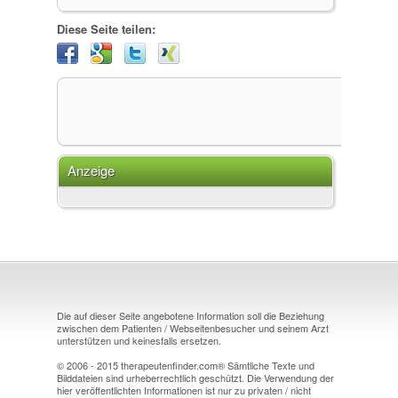
Diese Seite teilen:
Anzeige
Die auf dieser Seite angebotene Information soll die Beziehung
zwischen dem Patienten / Webseitenbesucher und seinem Arzt
unterstützen und keinesfalls ersetzen.
© 2006 - 2015 therapeutenfinder.com® Sämtliche Texte und
Bilddateien sind urheberrechtlich geschützt. Die Verwendung der
hier veröffentlichten Informationen ist nur zu privaten / nicht