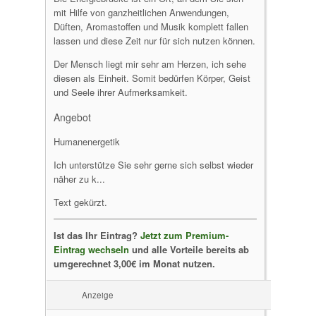
mit Hilfe von ganzheitlichen Anwendungen,
Düften, Aromastoffen und Musik komplett fallen
lassen und diese Zeit nur für sich nutzen können.
Der Mensch liegt mir sehr am Herzen, ich sehe
diesen als Einheit. Somit bedürfen Körper, Geist
und Seele ihrer Aufmerksamkeit.
Angebot
Humanenergetik
Ich unterstütze Sie sehr gerne sich selbst wieder
näher zu k...
Text gekürzt.
Ist das Ihr Eintrag?
Jetzt zum Premium-
Eintrag wechseln
und alle Vorteile bereits ab
umgerechnet 3,00€ im Monat nutzen.
Anzeige