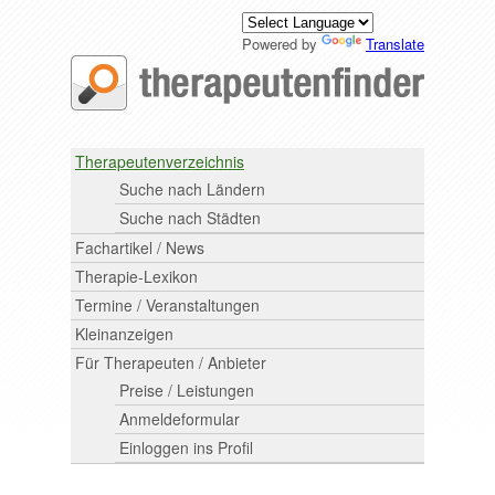
Powered by
Translate
Therapeutenverzeichnis
Suche nach Ländern
Suche nach Städten
Fachartikel / News
Therapie-Lexikon
Termine / Veranstaltungen
Kleinanzeigen
Für Therapeuten / Anbieter
Preise / Leistungen
Anmeldeformular
Einloggen ins Profil