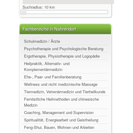
Suchradius:
10 km
Fachbereiche in Nahrendorf
Schulmedizin / Ärzte
Psychotherapie und Psychologische Beratung
Ergotherapie, Physiotherapie und Logopädie
Heilpraktik, Alternativ- und
Komplementärmedizin
Ehe-, Paar- und Familienberatung
Wellness und nicht medizinische Massage
Tiermedizin, Vetrenärmedizin und Tierheilkunde
Fernöstliche Heilmethoden und chinesische
Medizin
Coaching, Management und Supervision
Spiritualität, Energiearbeit und Geistheilung
Feng-Shui, Bauen, Wohnen und Arbeiten