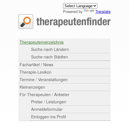
Powered by
Translate
Therapeutenverzeichnis
Suche nach Ländern
Suche nach Städten
Fachartikel / News
Therapie-Lexikon
Termine / Veranstaltungen
Kleinanzeigen
Für Therapeuten / Anbieter
Preise / Leistungen
Anmeldeformular
Einloggen ins Profil