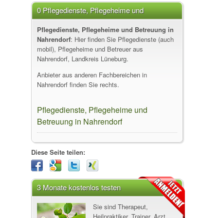
0 Pflegedienste, Pflegeheime und
Betreuung in Nahrendorf
Pflegedienste, Pflegeheime und Betreuung in
Nahrendorf
: Hier finden Sie Pflegedienste (auch
mobil), Pflegeheime und Betreuer aus
Nahrendorf, Landkreis Lüneburg.
Anbieter aus anderen Fachbereichen in
Nahrendorf finden Sie rechts.
Pflegedienste, Pflegeheime und
Betreuung in Nahrendorf
Diese Seite teilen:
3 Monate kostenlos testen
Sie sind Therapeut,
Heilpraktiker, Trainer, Arzt,