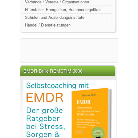
Verbände / Vereine / Organisationen
Hilfesteller, Energetiker, Humanenergetiker
Schulen und Ausbildungsinstitute
Handel / Dienstleistungen
EMDR-Brille REMSTIM 3000