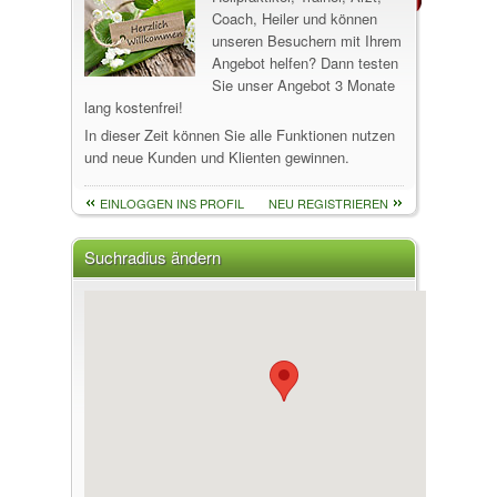
Coach, Heiler und können
unseren Besuchern mit Ihrem
Angebot helfen? Dann testen
Sie unser Angebot 3 Monate
lang kostenfrei!
In dieser Zeit können Sie alle Funktionen nutzen
und neue Kunden und Klienten gewinnen.
EINLOGGEN INS PROFIL
NEU REGISTRIEREN
Suchradius ändern