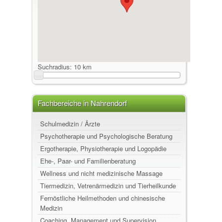
Suchradius:
10 km
Fachbereiche in Nahrendorf
Schulmedizin / Ärzte
Psychotherapie und Psychologische Beratung
Ergotherapie, Physiotherapie und Logopädie
Ehe-, Paar- und Familienberatung
Wellness und nicht medizinische Massage
Tiermedizin, Vetrenärmedizin und Tierheilkunde
Fernöstliche Heilmethoden und chinesische
Medizin
Coaching, Management und Supervision