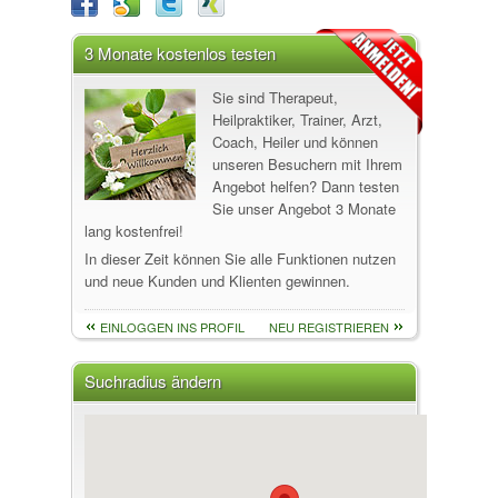
3 Monate kostenlos testen
Sie sind Therapeut,
Heilpraktiker, Trainer, Arzt,
Coach, Heiler und können
unseren Besuchern mit Ihrem
Angebot helfen? Dann testen
Sie unser Angebot 3 Monate
lang kostenfrei!
In dieser Zeit können Sie alle Funktionen nutzen
und neue Kunden und Klienten gewinnen.
EINLOGGEN INS PROFIL
NEU REGISTRIEREN
Suchradius ändern