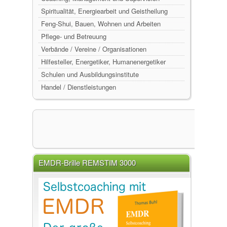
Spiritualität, Energiearbeit und Geistheilung
Feng-Shui, Bauen, Wohnen und Arbeiten
Pflege- und Betreuung
Verbände / Vereine / Organisationen
Hilfesteller, Energetiker, Humanenergetiker
Schulen und Ausbildungsinstitute
Handel / Dienstleistungen
EMDR-Brille REMSTIM 3000