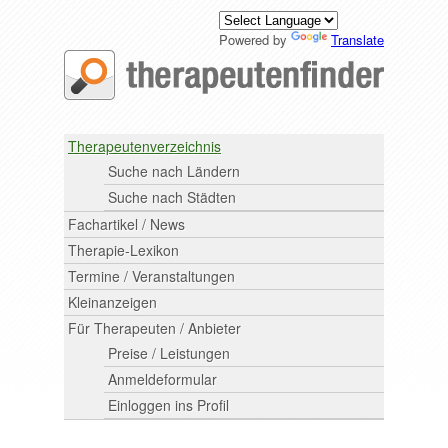
Powered by
Translate
Therapeutenverzeichnis
Suche nach Ländern
Suche nach Städten
Fachartikel / News
Therapie-Lexikon
Termine / Veranstaltungen
Kleinanzeigen
Für Therapeuten / Anbieter
Preise / Leistungen
Anmeldeformular
Einloggen ins Profil