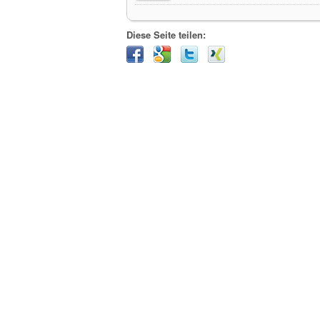
Diese Seite teilen: