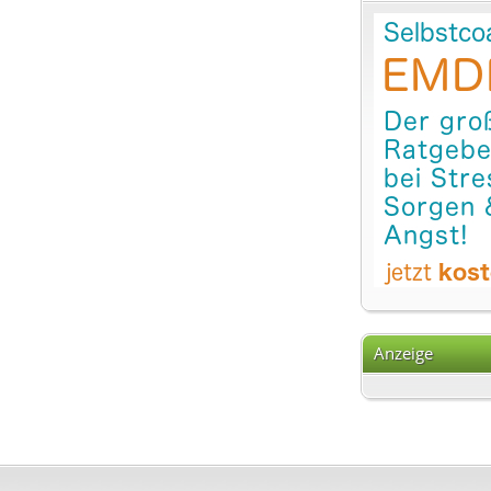
Anzeige