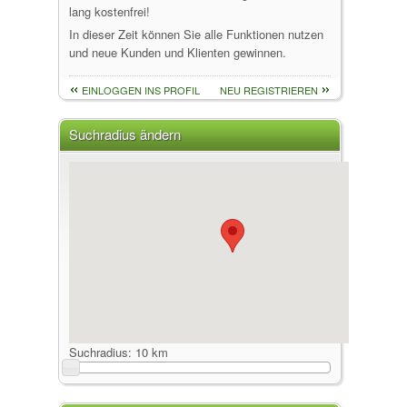
lang kostenfrei!
In dieser Zeit können Sie alle Funktionen nutzen
und neue Kunden und Klienten gewinnen.
EINLOGGEN INS PROFIL
NEU REGISTRIEREN
Suchradius ändern
Suchradius:
10 km