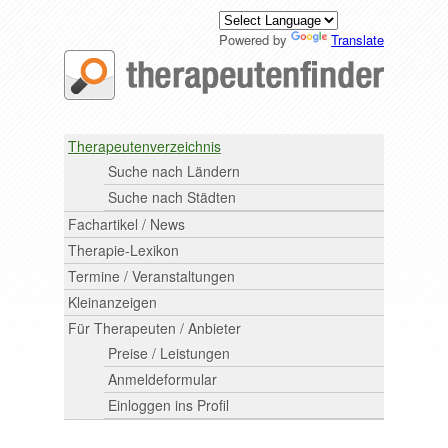
Powered by
Translate
Therapeutenverzeichnis
Suche nach Ländern
Suche nach Städten
Fachartikel / News
Therapie-Lexikon
Termine / Veranstaltungen
Kleinanzeigen
Für Therapeuten / Anbieter
Preise / Leistungen
Anmeldeformular
Einloggen ins Profil