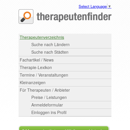
Select Language
▼
Therapeutenverzeichnis
Suche nach Ländern
Suche nach Städten
Fachartikel / News
Therapie-Lexikon
Termine / Veranstaltungen
Kleinanzeigen
Für Therapeuten / Anbieter
Preise / Leistungen
Anmeldeformular
Einloggen ins Profil