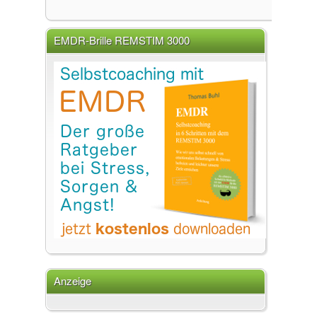
EMDR-Brille REMSTIM 3000
Anzeige