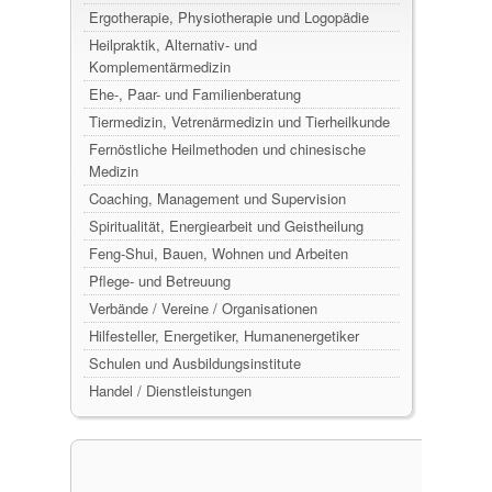
Ergotherapie, Physiotherapie und Logopädie
Heilpraktik, Alternativ- und
Komplementärmedizin
Ehe-, Paar- und Familienberatung
Tiermedizin, Vetrenärmedizin und Tierheilkunde
Fernöstliche Heilmethoden und chinesische
Medizin
Coaching, Management und Supervision
Spiritualität, Energiearbeit und Geistheilung
Feng-Shui, Bauen, Wohnen und Arbeiten
Pflege- und Betreuung
Verbände / Vereine / Organisationen
Hilfesteller, Energetiker, Humanenergetiker
Schulen und Ausbildungsinstitute
Handel / Dienstleistungen