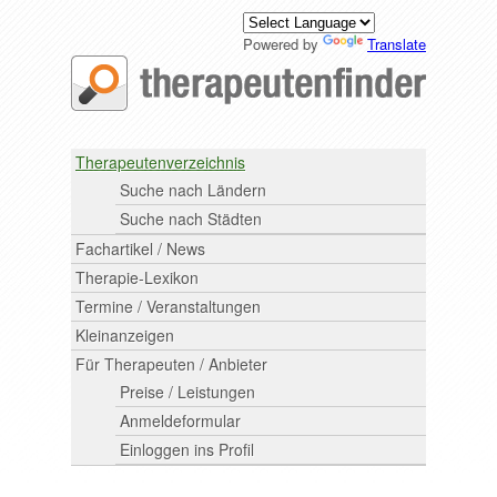
Powered by
Translate
Therapeutenverzeichnis
Suche nach Ländern
Suche nach Städten
Fachartikel / News
Therapie-Lexikon
Termine / Veranstaltungen
Kleinanzeigen
Für Therapeuten / Anbieter
Preise / Leistungen
Anmeldeformular
Einloggen ins Profil