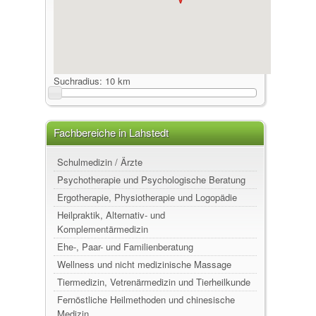
Suchradius:
10 km
Fachbereiche in Lahstedt
Schulmedizin / Ärzte
Psychotherapie und Psychologische Beratung
Ergotherapie, Physiotherapie und Logopädie
Heilpraktik, Alternativ- und
Komplementärmedizin
Ehe-, Paar- und Familienberatung
Wellness und nicht medizinische Massage
Tiermedizin, Vetrenärmedizin und Tierheilkunde
Fernöstliche Heilmethoden und chinesische
Medizin