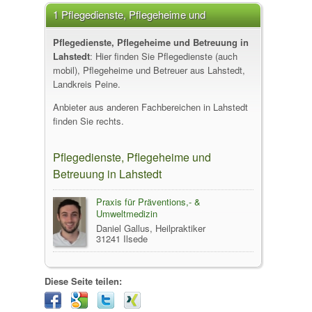
1 Pflegedienste, Pflegeheime und
Betreuung in Lahstedt
Pflegedienste, Pflegeheime und Betreuung in
Lahstedt
: Hier finden Sie Pflegedienste (auch
mobil), Pflegeheime und Betreuer aus Lahstedt,
Landkreis Peine.
Anbieter aus anderen Fachbereichen in Lahstedt
finden Sie rechts.
Pflegedienste, Pflegeheime und
Betreuung in Lahstedt
Praxis für Präventions,- &
Umweltmedizin
Daniel Gallus, Heilpraktiker
31241 Ilsede
Diese Seite teilen: