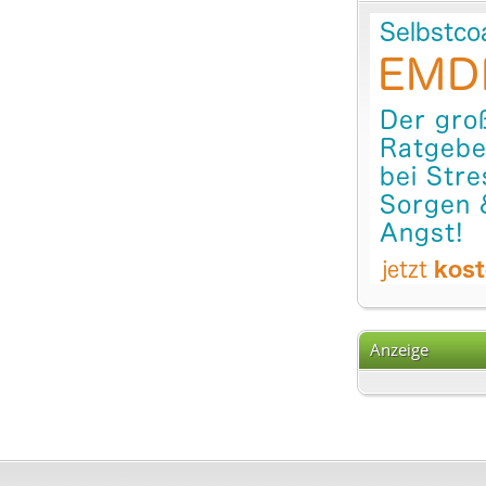
Anzeige