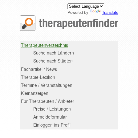
Powered by
Translate
Therapeutenverzeichnis
Suche nach Ländern
Suche nach Städten
Fachartikel / News
Therapie-Lexikon
Termine / Veranstaltungen
Kleinanzeigen
Für Therapeuten / Anbieter
Preise / Leistungen
Anmeldeformular
Einloggen ins Profil