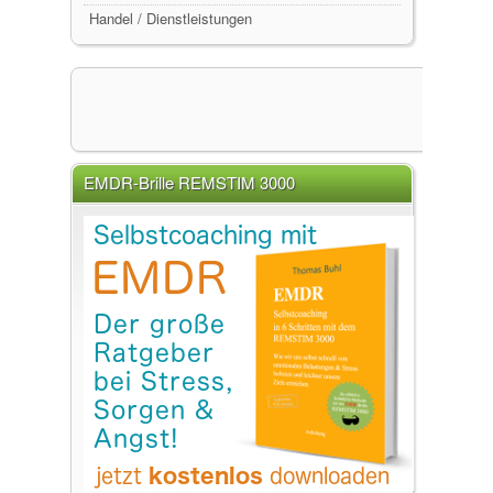
Handel / Dienstleistungen
EMDR-Brille REMSTIM 3000