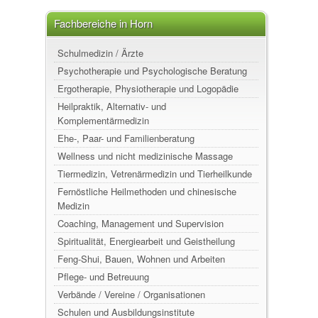
Fachbereiche in Horn
Schulmedizin / Ärzte
Psychotherapie und Psychologische Beratung
Ergotherapie, Physiotherapie und Logopädie
Heilpraktik, Alternativ- und
Komplementärmedizin
Ehe-, Paar- und Familienberatung
Wellness und nicht medizinische Massage
Tiermedizin, Vetrenärmedizin und Tierheilkunde
Fernöstliche Heilmethoden und chinesische
Medizin
Coaching, Management und Supervision
Spiritualität, Energiearbeit und Geistheilung
Feng-Shui, Bauen, Wohnen und Arbeiten
Pflege- und Betreuung
Verbände / Vereine / Organisationen
Schulen und Ausbildungsinstitute