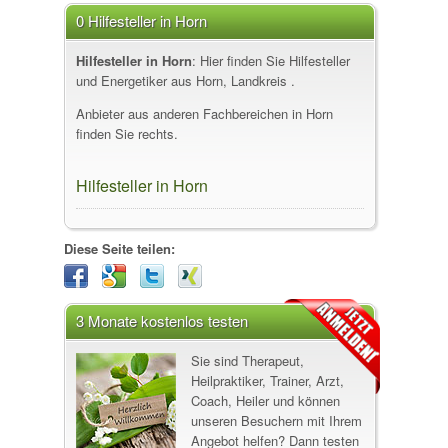
0 Hilfesteller in Horn
Hilfesteller in Horn
: Hier finden Sie Hilfesteller
und Energetiker aus Horn, Landkreis .
Anbieter aus anderen Fachbereichen in Horn
finden Sie rechts.
Hilfesteller in Horn
Diese Seite teilen:
3 Monate kostenlos testen
Sie sind Therapeut,
Heilpraktiker, Trainer, Arzt,
Coach, Heiler und können
unseren Besuchern mit Ihrem
Angebot helfen? Dann testen