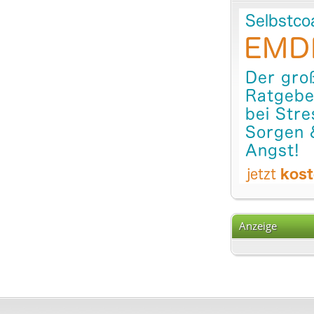
Anzeige