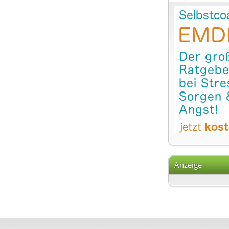
Anzeige