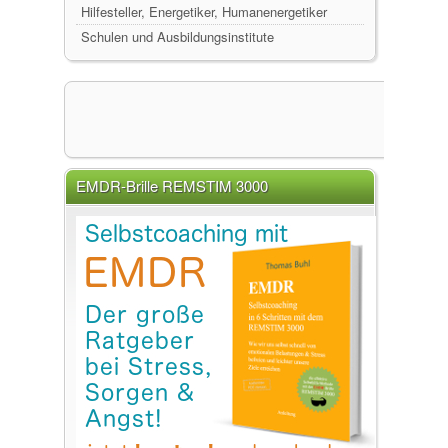
Hilfesteller, Energetiker, Humanenergetiker
Schulen und Ausbildungsinstitute
EMDR-Brille REMSTIM 3000