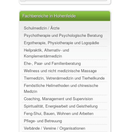
Fachbereiche in Hohenfelde
Schulmedizin / Ärzte
Psychotherapie und Psychologische Beratung
Ergotherapie, Physiotherapie und Logopädie
Heilpraktik, Alternativ- und
Komplementärmedizin
Ehe-, Paar- und Familienberatung
Wellness und nicht medizinische Massage
Tiermedizin, Vetrenärmedizin und Tierheilkunde
Fernöstliche Heilmethoden und chinesische
Medizin
Coaching, Management und Supervision
Spiritualität, Energiearbeit und Geistheilung
Feng-Shui, Bauen, Wohnen und Arbeiten
Pflege- und Betreuung
Verbände / Vereine / Organisationen