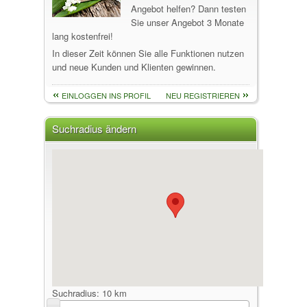
Angebot helfen? Dann testen
Sie unser Angebot 3 Monate
lang kostenfrei!
In dieser Zeit können Sie alle Funktionen nutzen
und neue Kunden und Klienten gewinnen.
EINLOGGEN INS PROFIL
NEU REGISTRIEREN
Suchradius ändern
Suchradius:
10 km