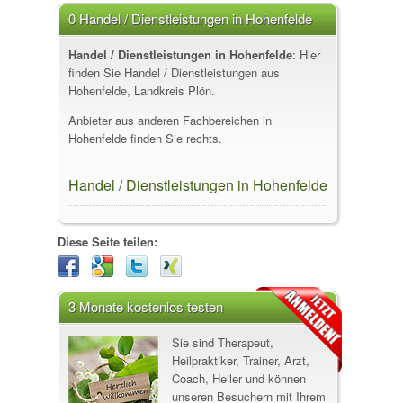
0 Handel / Dienstleistungen in Hohenfelde
Handel / Dienstleistungen in Hohenfelde
: Hier
finden Sie Handel / Dienstleistungen aus
Hohenfelde, Landkreis Plön.
Anbieter aus anderen Fachbereichen in
Hohenfelde finden Sie rechts.
Handel / Dienstleistungen in Hohenfelde
Diese Seite teilen:
3 Monate kostenlos testen
Sie sind Therapeut,
Heilpraktiker, Trainer, Arzt,
Coach, Heiler und können
unseren Besuchern mit Ihrem