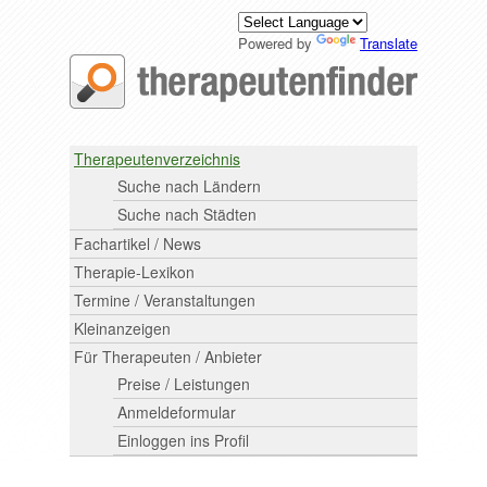
Powered by
Translate
Therapeutenverzeichnis
Suche nach Ländern
Suche nach Städten
Fachartikel / News
Therapie-Lexikon
Termine / Veranstaltungen
Kleinanzeigen
Für Therapeuten / Anbieter
Preise / Leistungen
Anmeldeformular
Einloggen ins Profil