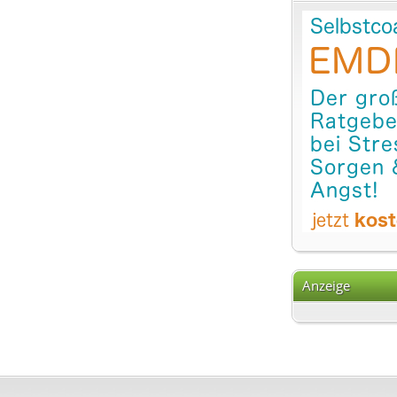
Anzeige