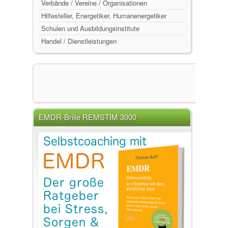
Verbände / Vereine / Organisationen
Hilfesteller, Energetiker, Humanenergetiker
Schulen und Ausbildungsinstitute
Handel / Dienstleistungen
EMDR-Brille REMSTIM 3000