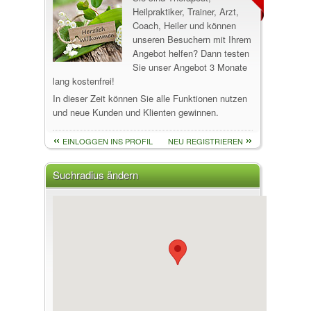
Heilpraktiker, Trainer, Arzt,
Coach, Heiler und können
unseren Besuchern mit Ihrem
Angebot helfen? Dann testen
Sie unser Angebot 3 Monate
lang kostenfrei!
In dieser Zeit können Sie alle Funktionen nutzen
und neue Kunden und Klienten gewinnen.
EINLOGGEN INS PROFIL
NEU REGISTRIEREN
Suchradius ändern