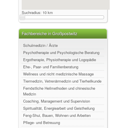
Suchradius:
10 km
Fachbereiche in Großpostwitz
Schulmedizin / Ärzte
Psychotherapie und Psychologische Beratung
Ergotherapie, Physiotherapie und Logopädie
Ehe-, Paar- und Familienberatung
Wellness und nicht medizinische Massage
Tiermedizin, Vetrenärmedizin und Tierheilkunde
Fernöstliche Heilmethoden und chinesische
Medizin
Coaching, Management und Supervision
Spiritualität, Energiearbeit und Geistheilung
Feng-Shui, Bauen, Wohnen und Arbeiten
Pflege- und Betreuung