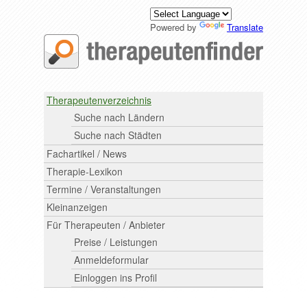
Powered by
Translate
Therapeutenverzeichnis
Suche nach Ländern
Suche nach Städten
Fachartikel / News
Therapie-Lexikon
Termine / Veranstaltungen
Kleinanzeigen
Für Therapeuten / Anbieter
Preise / Leistungen
Anmeldeformular
Einloggen ins Profil