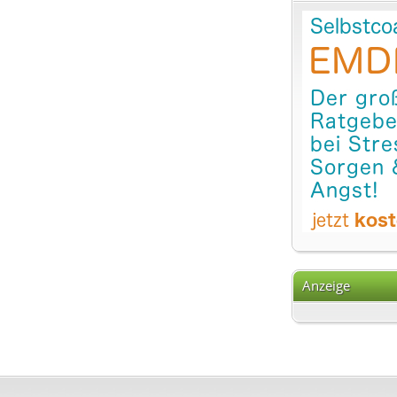
Anzeige