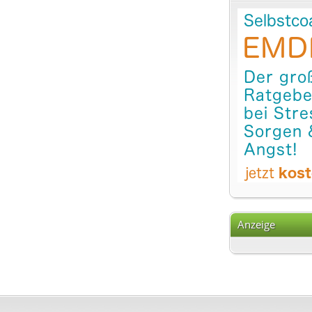
Anzeige