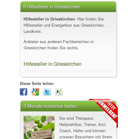
0 Hilfesteller in Grieskirchen
Hilfesteller in Grieskirchen
: Hier finden Sie
Hilfesteller und Energetiker aus Grieskirchen,
Landkreis .
Anbieter aus anderen Fachbereichen in
Grieskirchen finden Sie rechts.
Hilfesteller in Grieskirchen
Diese Seite teilen:
3 Monate kostenlos testen
Sie sind Therapeut,
Heilpraktiker, Trainer, Arzt,
Coach, Heiler und können
unseren Besuchern mit Ihrem