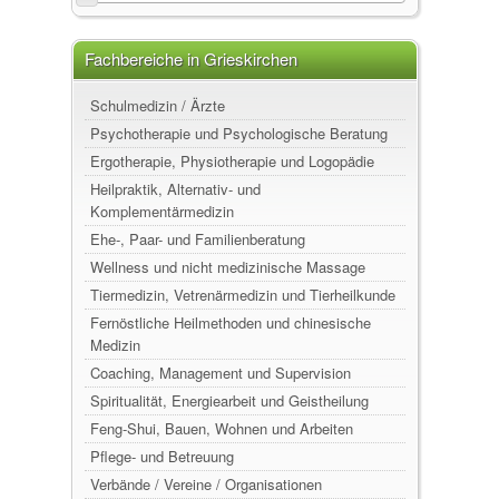
Fachbereiche in Grieskirchen
Schulmedizin / Ärzte
Psychotherapie und Psychologische Beratung
Ergotherapie, Physiotherapie und Logopädie
Heilpraktik, Alternativ- und
Komplementärmedizin
Ehe-, Paar- und Familienberatung
Wellness und nicht medizinische Massage
Tiermedizin, Vetrenärmedizin und Tierheilkunde
Fernöstliche Heilmethoden und chinesische
Medizin
Coaching, Management und Supervision
Spiritualität, Energiearbeit und Geistheilung
Feng-Shui, Bauen, Wohnen und Arbeiten
Pflege- und Betreuung
Verbände / Vereine / Organisationen