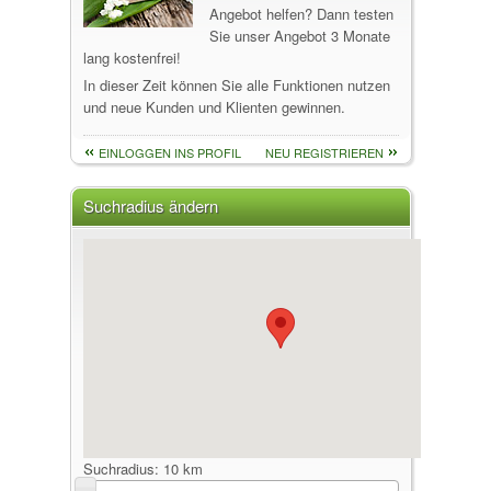
Angebot helfen? Dann testen
Sie unser Angebot 3 Monate
lang kostenfrei!
In dieser Zeit können Sie alle Funktionen nutzen
und neue Kunden und Klienten gewinnen.
EINLOGGEN INS PROFIL
NEU REGISTRIEREN
Suchradius ändern
Suchradius:
10 km