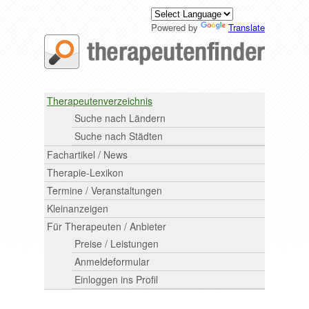
Powered by
Translate
Therapeutenverzeichnis
Suche nach Ländern
Suche nach Städten
Fachartikel / News
Therapie-Lexikon
Termine / Veranstaltungen
Kleinanzeigen
Für Therapeuten / Anbieter
Preise / Leistungen
Anmeldeformular
Einloggen ins Profil