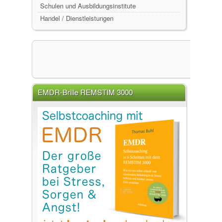
Schulen und Ausbildungsinstitute
Handel / Dienstleistungen
EMDR-Brille REMSTIM 3000