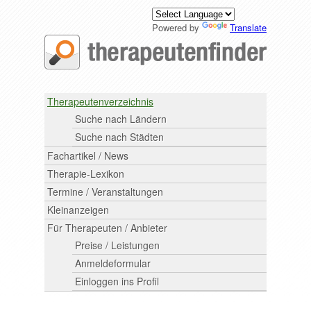
Powered by
Translate
Therapeutenverzeichnis
Suche nach Ländern
Suche nach Städten
Fachartikel / News
Therapie-Lexikon
Termine / Veranstaltungen
Kleinanzeigen
Für Therapeuten / Anbieter
Preise / Leistungen
Anmeldeformular
Einloggen ins Profil