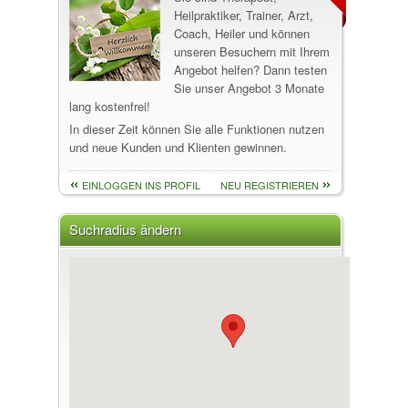
Heilpraktiker, Trainer, Arzt,
Coach, Heiler und können
unseren Besuchern mit Ihrem
Angebot helfen? Dann testen
Sie unser Angebot 3 Monate
lang kostenfrei!
In dieser Zeit können Sie alle Funktionen nutzen
und neue Kunden und Klienten gewinnen.
EINLOGGEN INS PROFIL
NEU REGISTRIEREN
Suchradius ändern