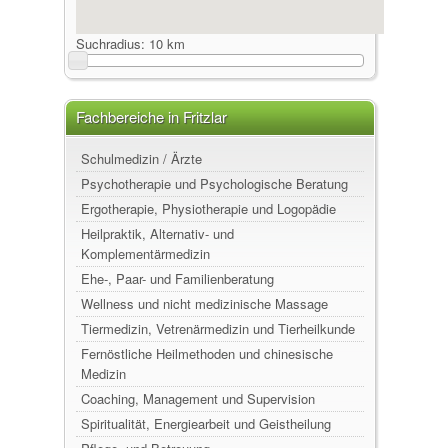
Suchradius:
10 km
Fachbereiche in Fritzlar
Schulmedizin / Ärzte
Psychotherapie und Psychologische Beratung
Ergotherapie, Physiotherapie und Logopädie
Heilpraktik, Alternativ- und
Komplementärmedizin
Ehe-, Paar- und Familienberatung
Wellness und nicht medizinische Massage
Tiermedizin, Vetrenärmedizin und Tierheilkunde
Fernöstliche Heilmethoden und chinesische
Medizin
Coaching, Management und Supervision
Spiritualität, Energiearbeit und Geistheilung