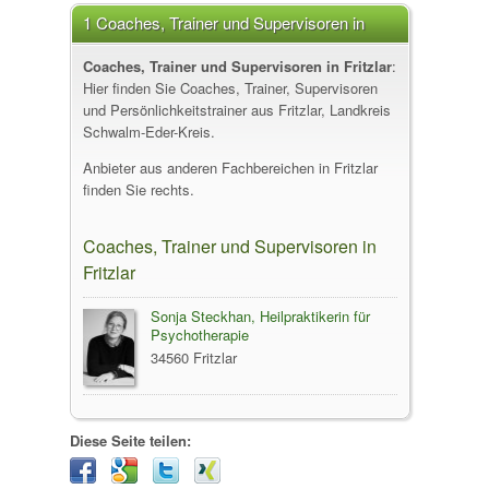
1 Coaches, Trainer und Supervisoren in
Fritzlar
Coaches, Trainer und Supervisoren in Fritzlar
:
Hier finden Sie Coaches, Trainer, Supervisoren
und Persönlichkeitstrainer aus Fritzlar, Landkreis
Schwalm-Eder-Kreis.
Anbieter aus anderen Fachbereichen in Fritzlar
finden Sie rechts.
Coaches, Trainer und Supervisoren in
Fritzlar
Sonja Steckhan, Heilpraktikerin für
Psychotherapie
34560 Fritzlar
Diese Seite teilen: