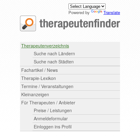
Powered by
Translate
Therapeutenverzeichnis
Suche nach Ländern
Suche nach Städten
Fachartikel / News
Therapie-Lexikon
Termine / Veranstaltungen
Kleinanzeigen
Für Therapeuten / Anbieter
Preise / Leistungen
Anmeldeformular
Einloggen ins Profil