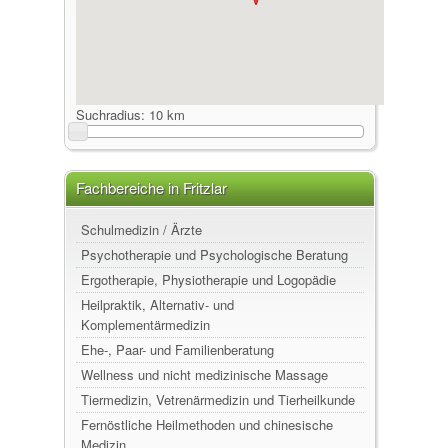
Suchradius:
10 km
Fachbereiche in Fritzlar
Schulmedizin / Ärzte
Psychotherapie und Psychologische Beratung
Ergotherapie, Physiotherapie und Logopädie
Heilpraktik, Alternativ- und
Komplementärmedizin
Ehe-, Paar- und Familienberatung
Wellness und nicht medizinische Massage
Tiermedizin, Vetrenärmedizin und Tierheilkunde
Fernöstliche Heilmethoden und chinesische
Medizin