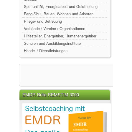
Spiritualität, Energiearbeit und Geistheilung
Feng-Shui, Bauen, Wohnen und Arbeiten
Pflege- und Betreuung
Verbände / Vereine / Organisationen
Hilfesteller, Energetiker, Humanenergetiker
Schulen und Ausbildungsinstitute
Handel / Dienstleistungen
EMDR-Brille REMSTIM 3000