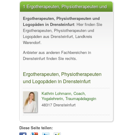
1 Ergotherapeuten, Physiotherapeuten und
Logopäden in Drensteinfurt
Ergotherapeuten, Physiotherapeuten und
Logopäden in Drensteinfurt
: Hier finden Sie
Ergotherapeuten, Physiotherapeuten und
Logopäden aus Drensteinfurt, Landkreis
Warendorf.
Anbieter aus anderen Fachbereichen in
Drensteinfurt finden Sie rechts.
Ergotherapeuten, Physiotherapeuten
und Logopäden in Drensteinfurt
Kathrin Lohmann, Coach,
Yogalehrerin, Traumapädagogin
48317 Drensteinfurt
Diese Seite teilen: