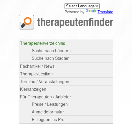
Powered by
Translate
Therapeutenverzeichnis
Suche nach Ländern
Suche nach Städten
Fachartikel / News
Therapie-Lexikon
Termine / Veranstaltungen
Kleinanzeigen
Für Therapeuten / Anbieter
Preise / Leistungen
Anmeldeformular
Einloggen ins Profil