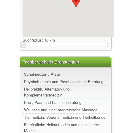
Suchradius:
10 km
Fachbereiche in Drensteinfurt
Schulmedizin / Ärzte
Psychotherapie und Psychologische Beratung
Heilpraktik, Alternativ- und
Komplementärmedizin
Ehe-, Paar- und Familienberatung
Wellness und nicht medizinische Massage
Tiermedizin, Vetrenärmedizin und Tierheilkunde
Fernöstliche Heilmethoden und chinesische
Medizin