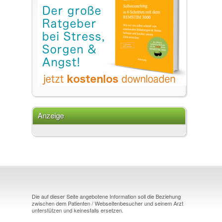
Anzeige
Die auf dieser Seite angebotene Information soll die Beziehung
zwischen dem Patienten / Webseitenbesucher und seinem Arzt
unterstützen und keinesfalls ersetzen.