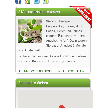
3 Monate kostenlos testen
Sie sind Therapeut,
Heilpraktiker, Trainer, Arzt,
Coach, Heiler und können
unseren Besuchern mit Ihrem
Angebot helfen? Dann testen
Sie unser Angebot 3 Monate
lang kostenfrei!
In dieser Zeit können Sie alle Funktionen nutzen
und neue Kunden und Klienten gewinnen.
EINLOGGEN INS PROFIL
NEU REGISTRIEREN
Suchradius ändern