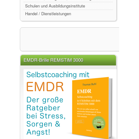
Schulen und Ausbildungsinstitute
Handel / Dienstleistungen
EMDR-Brille REMSTIM 3000