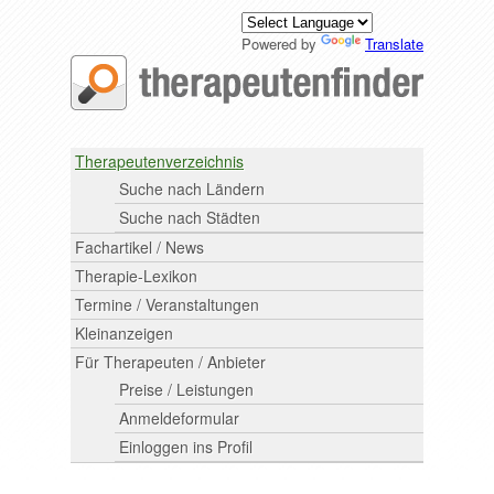
Powered by
Translate
Therapeutenverzeichnis
Suche nach Ländern
Suche nach Städten
Fachartikel / News
Therapie-Lexikon
Termine / Veranstaltungen
Kleinanzeigen
Für Therapeuten / Anbieter
Preise / Leistungen
Anmeldeformular
Einloggen ins Profil