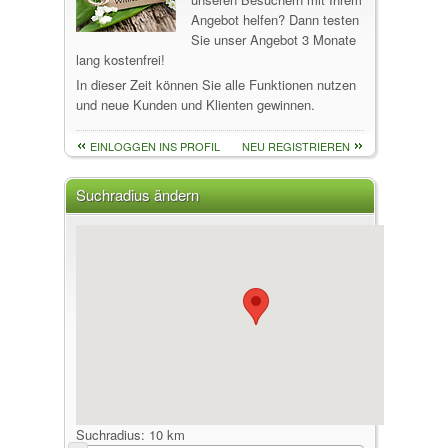
Angebot helfen? Dann testen
Sie unser Angebot 3 Monate
lang kostenfrei!
In dieser Zeit können Sie alle Funktionen nutzen
und neue Kunden und Klienten gewinnen.
EINLOGGEN INS PROFIL
NEU REGISTRIEREN
Suchradius ändern
Suchradius:
10 km