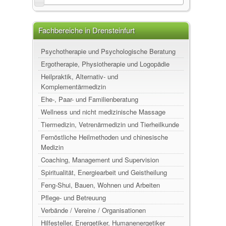
Fachbereiche in Drensteinfurt
Psychotherapie und Psychologische Beratung
Ergotherapie, Physiotherapie und Logopädie
Heilpraktik, Alternativ- und
Komplementärmedizin
Ehe-, Paar- und Familienberatung
Wellness und nicht medizinische Massage
Tiermedizin, Vetrenärmedizin und Tierheilkunde
Fernöstliche Heilmethoden und chinesische
Medizin
Coaching, Management und Supervision
Spiritualität, Energiearbeit und Geistheilung
Feng-Shui, Bauen, Wohnen und Arbeiten
Pflege- und Betreuung
Verbände / Vereine / Organisationen
Hilfesteller, Energetiker, Humanenergetiker