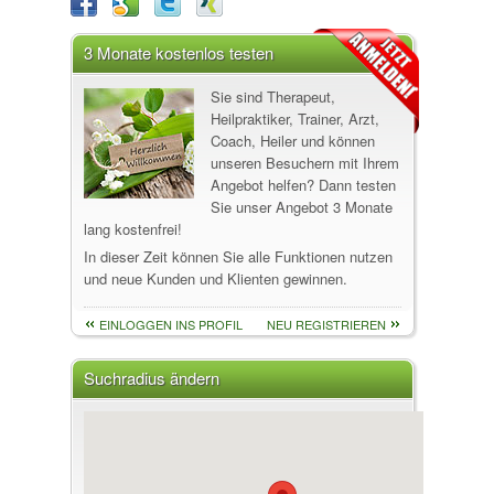
3 Monate kostenlos testen
Sie sind Therapeut,
Heilpraktiker, Trainer, Arzt,
Coach, Heiler und können
unseren Besuchern mit Ihrem
Angebot helfen? Dann testen
Sie unser Angebot 3 Monate
lang kostenfrei!
In dieser Zeit können Sie alle Funktionen nutzen
und neue Kunden und Klienten gewinnen.
EINLOGGEN INS PROFIL
NEU REGISTRIEREN
Suchradius ändern