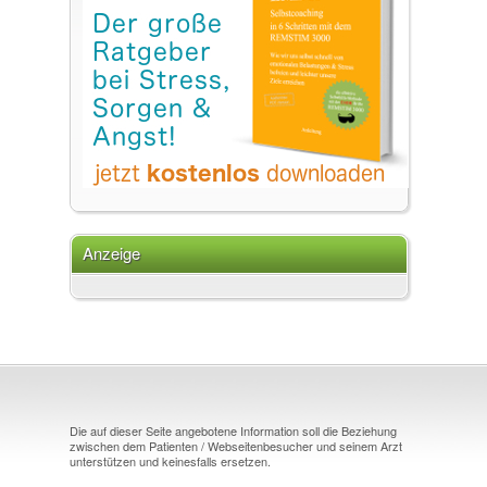
Anzeige
Die auf dieser Seite angebotene Information soll die Beziehung
zwischen dem Patienten / Webseitenbesucher und seinem Arzt
unterstützen und keinesfalls ersetzen.