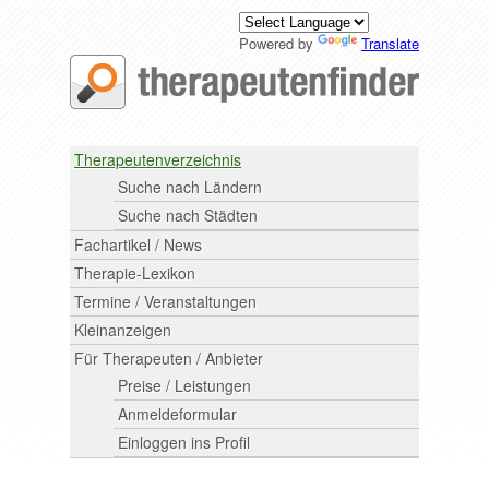
Powered by
Translate
Therapeutenverzeichnis
Suche nach Ländern
Suche nach Städten
Fachartikel / News
Therapie-Lexikon
Termine / Veranstaltungen
Kleinanzeigen
Für Therapeuten / Anbieter
Preise / Leistungen
Anmeldeformular
Einloggen ins Profil