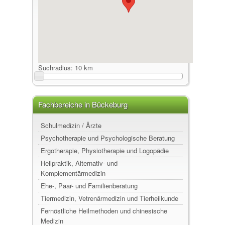
Suchradius:
10 km
Fachbereiche in Bückeburg
Schulmedizin / Ärzte
Psychotherapie und Psychologische Beratung
Ergotherapie, Physiotherapie und Logopädie
Heilpraktik, Alternativ- und
Komplementärmedizin
Ehe-, Paar- und Familienberatung
Tiermedizin, Vetrenärmedizin und Tierheilkunde
Fernöstliche Heilmethoden und chinesische
Medizin