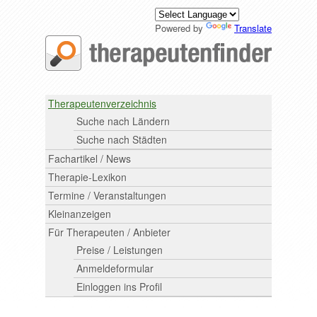
Powered by
Translate
Therapeutenverzeichnis
Suche nach Ländern
Suche nach Städten
Fachartikel / News
Therapie-Lexikon
Termine / Veranstaltungen
Kleinanzeigen
Für Therapeuten / Anbieter
Preise / Leistungen
Anmeldeformular
Einloggen ins Profil