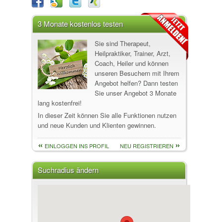
3 Monate kostenlos testen
Sie sind Therapeut,
Heilpraktiker, Trainer, Arzt,
Coach, Heiler und können
unseren Besuchern mit Ihrem
Angebot helfen? Dann testen
Sie unser Angebot 3 Monate
lang kostenfrei!
In dieser Zeit können Sie alle Funktionen nutzen
und neue Kunden und Klienten gewinnen.
EINLOGGEN INS PROFIL
NEU REGISTRIEREN
Suchradius ändern