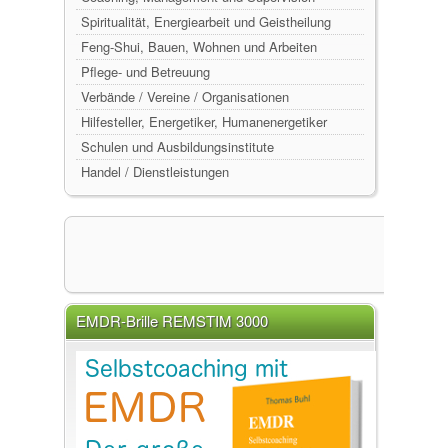
Spiritualität, Energiearbeit und Geistheilung
Feng-Shui, Bauen, Wohnen und Arbeiten
Pflege- und Betreuung
Verbände / Vereine / Organisationen
Hilfesteller, Energetiker, Humanenergetiker
Schulen und Ausbildungsinstitute
Handel / Dienstleistungen
EMDR-Brille REMSTIM 3000