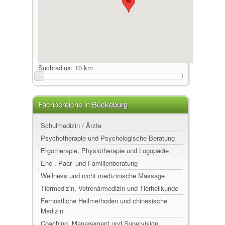
Suchradius:
10 km
Fachbereiche in Bückeburg
Schulmedizin / Ärzte
Psychotherapie und Psychologische Beratung
Ergotherapie, Physiotherapie und Logopädie
Ehe-, Paar- und Familienberatung
Wellness und nicht medizinische Massage
Tiermedizin, Vetrenärmedizin und Tierheilkunde
Fernöstliche Heilmethoden und chinesische
Medizin
Coaching, Management und Supervision