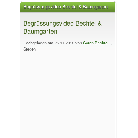
Begrüssungsvideo Bechtel & Baumgarten
Begrüssungsvideo Bechtel &
Baumgarten
Hochgeladen am 25.11.2013 von
Sören Bechtel
, ,
Siegen