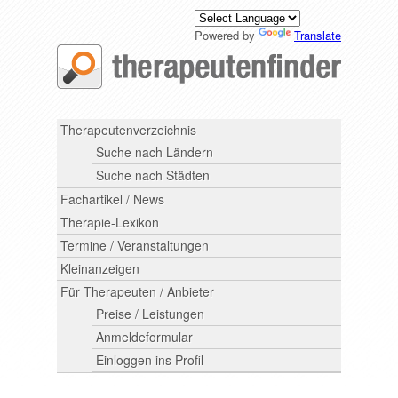
Powered by
Translate
Therapeutenverzeichnis
Suche nach Ländern
Suche nach Städten
Fachartikel / News
Therapie-Lexikon
Termine / Veranstaltungen
Kleinanzeigen
Für Therapeuten / Anbieter
Preise / Leistungen
Anmeldeformular
Einloggen ins Profil