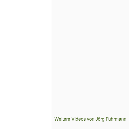
Weitere Videos von Jörg Fuhrmann