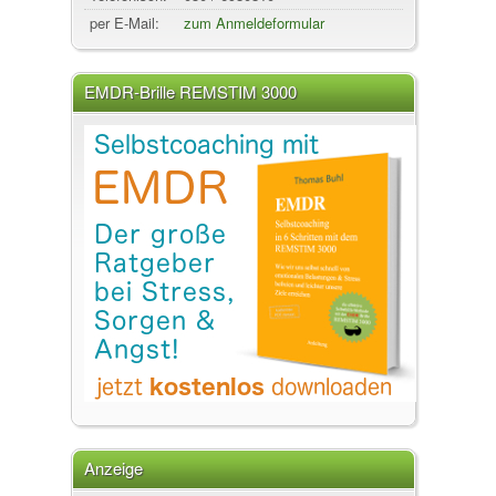
per E-Mail:
zum Anmeldeformular
EMDR-Brille REMSTIM 3000
Anzeige