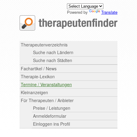
Powered by
Translate
Therapeutenverzeichnis
Suche nach Ländern
Suche nach Städten
Fachartikel / News
Therapie-Lexikon
Termine / Veranstaltungen
Kleinanzeigen
Für Therapeuten / Anbieter
Preise / Leistungen
Anmeldeformular
Einloggen ins Profil