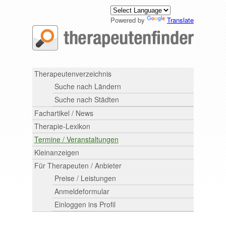
Powered by
Translate
Therapeutenverzeichnis
Suche nach Ländern
Suche nach Städten
Fachartikel / News
Therapie-Lexikon
Termine / Veranstaltungen
Kleinanzeigen
Für Therapeuten / Anbieter
Preise / Leistungen
Anmeldeformular
Einloggen ins Profil