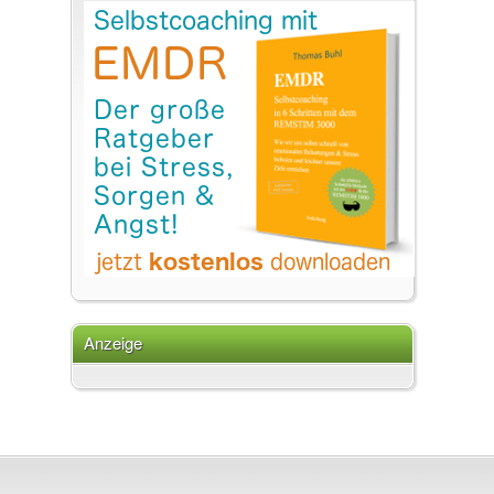
Anzeige