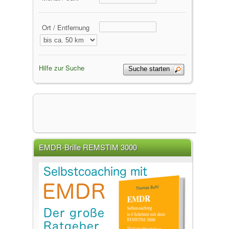
Ort / Entfernung
Hilfe zur Suche
EMDR-Brille REMSTIM 3000