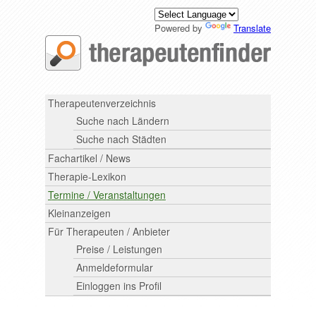
Powered by
Translate
Therapeutenverzeichnis
Suche nach Ländern
Suche nach Städten
Fachartikel / News
Therapie-Lexikon
Termine / Veranstaltungen
Kleinanzeigen
Für Therapeuten / Anbieter
Preise / Leistungen
Anmeldeformular
Einloggen ins Profil