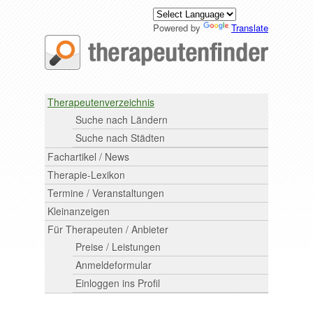
Powered by
Translate
Therapeutenverzeichnis
Suche nach Ländern
Suche nach Städten
Fachartikel / News
Therapie-Lexikon
Termine / Veranstaltungen
Kleinanzeigen
Für Therapeuten / Anbieter
Preise / Leistungen
Anmeldeformular
Einloggen ins Profil