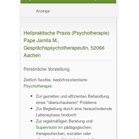
Anzeige
Heilpraktische Praxis (Psychotherapie)
Pape Jamila M.,
Gesprächspsychotherapeutin, 52066
Aachen
Persönliche Vorstellung
Zeitlich flexible, bedürfnisorientierte
Psychotherapie
:
Zur gezielten und effizienten Behandlung
eines "überschaubaren" Problems
Zur Begleitung durch eine herausfordernde
Lebensphase hindurch
Zur regelmäßigen Beratung und
Supervision
im pädagogischen,
therapeutischen, sozialen oder