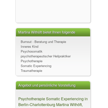
Martina Withöft bietet Ihnen folgende
Leistungen an
Burnout - Beratung und Therapie
Inneres Kind
Psychosomatik
psychotherapeutischer Heilpraktiker
Psychotherapie
Somatic Experiencing
Traumatherapie
Angebot und persönliche Vorstellung
Psychotherapie Somatic Experiencing in
Berlin-Charlottenburg Martina Withöft,