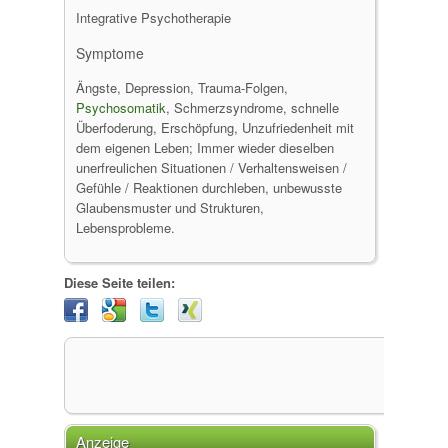
Integrative Psychotherapie
Symptome
Ängste, Depression, Trauma-Folgen,
Psychosomatik
, Schmerzsyndrome, schnelle
Überfoderung, Erschöpfung, Unzufriedenheit mit
dem eigenen Leben; Immer wieder dieselben
unerfreulichen Situationen / Verhaltensweisen /
Gefühle / Reaktionen durchleben, unbewusste
Glaubensmuster und Strukturen,
Lebensprobleme.
Diese Seite teilen:
Anzeige