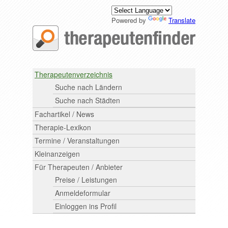
Powered by
Translate
Therapeutenverzeichnis
Suche nach Ländern
Suche nach Städten
Fachartikel / News
Therapie-Lexikon
Termine / Veranstaltungen
Kleinanzeigen
Für Therapeuten / Anbieter
Preise / Leistungen
Anmeldeformular
Einloggen ins Profil