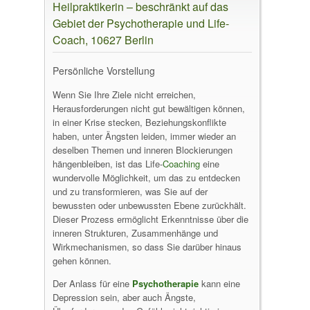
Heilpraktikerin – beschränkt auf das
Gebiet der Psychotherapie und Life-
Coach, 10627 Berlin
Persönliche Vorstellung
Wenn Sie Ihre Ziele nicht erreichen,
Herausforderungen nicht gut bewältigen können,
in einer Krise stecken, Beziehungskonflikte
haben, unter Ängsten leiden, immer wieder an
deselben Themen und inneren Blockierungen
hängenbleiben, ist das Life-
Coaching
eine
wundervolle Möglichkeit, um das zu entdecken
und zu transformieren, was Sie auf der
bewussten oder unbewussten Ebene zurückhält.
Dieser Prozess ermöglicht Erkenntnisse über die
inneren Strukturen, Zusammenhänge und
Wirkmechanismen, so dass Sie darüber hinaus
gehen können.
Der Anlass für eine
Psychotherapie
kann eine
Depression sein, aber auch Ängste,