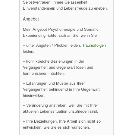
Selbstvertrauen, innere Gelassenheit,
Einverstandensein und Lebensfreude zu erleben.
Angebot
Mein Angebot Psychotherapie und Somatic
Experiencing richtet sich an Sie, wenn Sie
– unter Ängsten / Phobien leiden,
Traumafolgen
leiden,
– konfliktreiche Beziehungen in der
Vergangenheit und Gegenwart lösen und
harmonisieren möchten,
– Erfahrungen und Muster aus Ihrer
Vergangenheit behindernd in Ihre Gegenwart
hineinwirken,
– Veränderung anstreben, weil Sie mit Ihrer
aktuellen Lebenssituation unzufrieden sind,
– Ihre Beziehungen, Ihre Arbeit sich nicht so
entwickeln, wie Sie es sich wünschen,