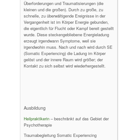
Überforderungen und Traumatisierungen (die
kleinen und die großen). Durch zu große, zu
schnelle, zu überwältigende Ereignisse in der
Vergangenheit ist im Körper Energie gebunden,
die eigentlich für Flucht oder Kampf bereit gestellt
wurde. Diese steckengebliebene Energieladung
erzeugt irgendwann Symptome, weil sie
irgendwohin muss. Nach und nach wird durch SE
(Somatic Experiencing) die Ladung im Körper
gelöst und der innere Raum wird größer; der
Kontakt zu sich selbst wird wiederhergestellt.
Ausbildung
Heilpraktikerin
– beschränkt auf das Gebiet der
Psychotherapie
Traumabegleitung Somatic Experiencing