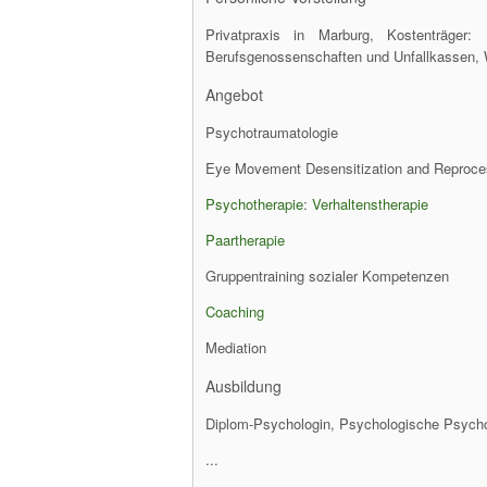
Privatpraxis in Marburg, Kostenträger:
Berufsgenossenschaften und Unfallkassen, 
Angebot
Psychotraumatologie
Eye Movement Desensitization and Reproce
Psychotherapie
:
Verhaltenstherapie
Paartherapie
Gruppentraining sozialer Kompetenzen
Coaching
Mediation
Ausbildung
Diplom-Psychologin, Psychologische Psycho
...