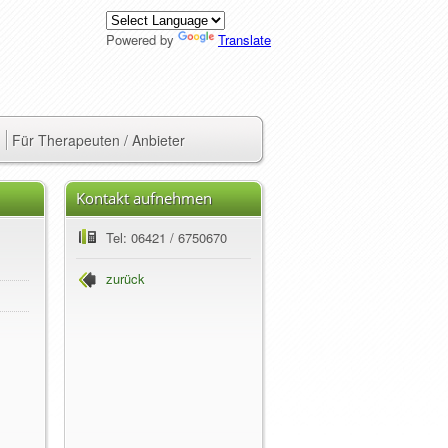
Powered by
Translate
Für Therapeuten / Anbieter
Kontakt aufnehmen
Tel: 06421 / 6750670
zurück