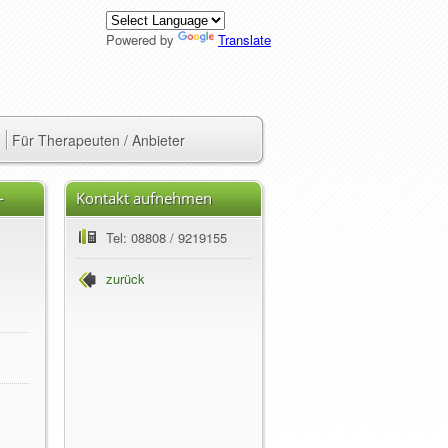
Powered by
Translate
Für Therapeuten / Anbieter
-
Kontakt aufnehmen
Tel: 08808 / 9219155
zurück