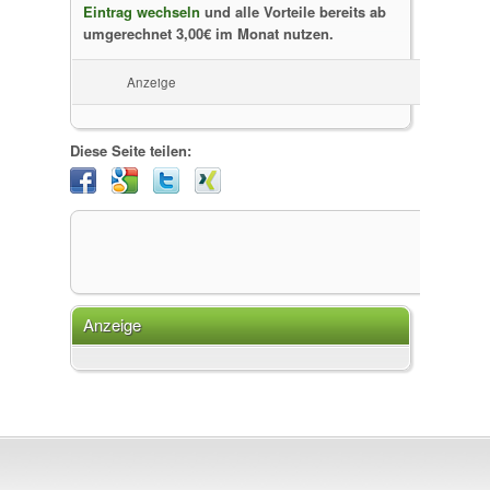
Eintrag wechseln
und alle Vorteile bereits ab
umgerechnet 3,00€ im Monat nutzen.
Anzeige
Diese Seite teilen:
Anzeige