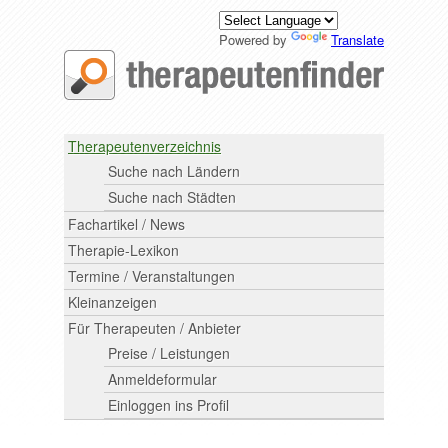
Powered by
Translate
Therapeutenverzeichnis
Suche nach Ländern
Suche nach Städten
Fachartikel / News
Therapie-Lexikon
Termine / Veranstaltungen
Kleinanzeigen
Für Therapeuten / Anbieter
Preise / Leistungen
Anmeldeformular
Einloggen ins Profil