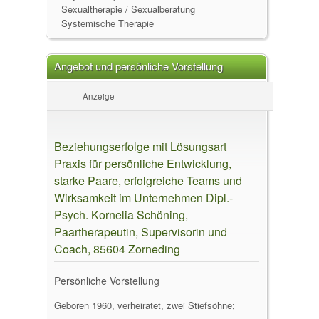
Sexualtherapie / Sexualberatung
Systemische Therapie
Angebot und persönliche Vorstellung
Anzeige
Beziehungserfolge mit Lösungsart
Praxis für persönliche Entwicklung,
starke Paare, erfolgreiche Teams und
Wirksamkeit im Unternehmen Dipl.-
Psych. Kornelia Schöning,
Paartherapeutin, Supervisorin und
Coach, 85604 Zorneding
Persönliche Vorstellung
Geboren 1960, verheiratet, zwei Stiefsöhne;